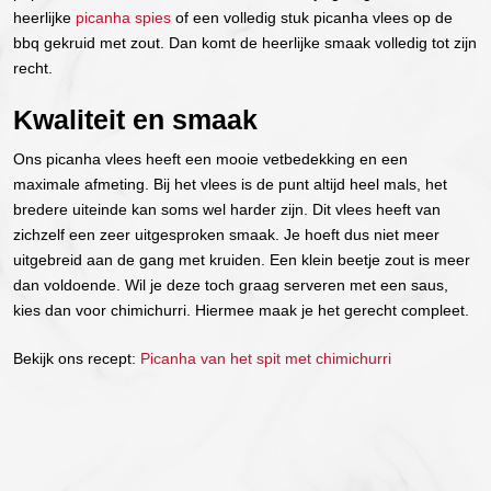
heerlijke
picanha spies
of een volledig stuk picanha vlees op de
bbq gekruid met zout. Dan komt de heerlijke smaak volledig tot zijn
recht.
Kwaliteit en smaak
Ons picanha vlees heeft een mooie vetbedekking en een
maximale afmeting. Bij het vlees is de punt altijd heel mals, het
bredere uiteinde kan soms wel harder zijn. Dit vlees heeft van
zichzelf een zeer uitgesproken smaak. Je hoeft dus niet meer
uitgebreid aan de gang met kruiden. Een klein beetje zout is meer
dan voldoende. Wil je deze toch graag serveren met een saus,
kies dan voor chimichurri. Hiermee maak je het gerecht compleet.
Bekijk ons recept:
Picanha van het spit met chimichurri