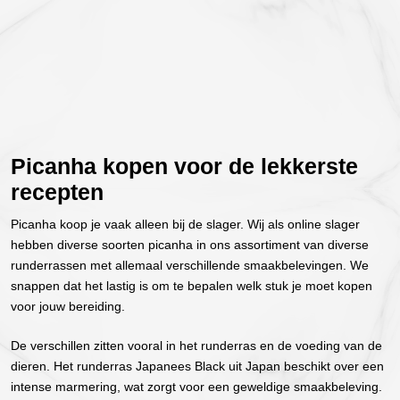
Picanha kopen voor de lekkerste
recepten
Picanha koop je vaak alleen bij de slager. Wij als online slager
hebben diverse soorten picanha in ons assortiment van diverse
runderrassen met allemaal verschillende smaakbelevingen. We
snappen dat het lastig is om te bepalen welk stuk je moet kopen
voor jouw bereiding.
De verschillen zitten vooral in het runderras en de voeding van de
dieren. Het runderras Japanees Black uit Japan beschikt over een
intense marmering, wat zorgt voor een geweldige smaakbeleving.