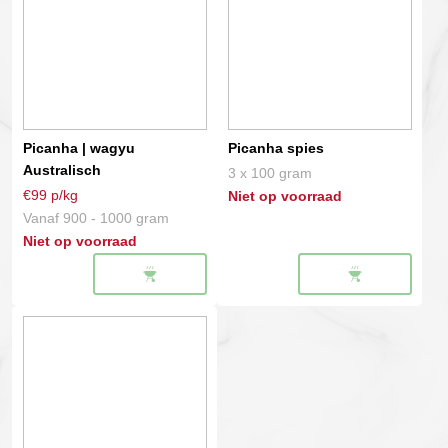
Picanha | wagyu
Picanha spies
Australisch
3 x 100 gram
€99 p/kg
Niet op voorraad
Vanaf 900 - 1000 gram
Niet op voorraad