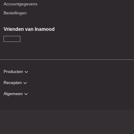
Accountgegevens
Bestellingen
Vrienden van Inamood
Producten
Recepten
Algemeen