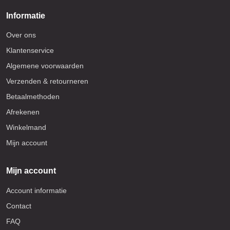
Informatie
Over ons
Klantenservice
Algemene voorwaarden
Verzenden & retourneren
Betaalmethoden
Afrekenen
Winkelmand
Mijn account
Mijn account
Account informatie
Contact
FAQ