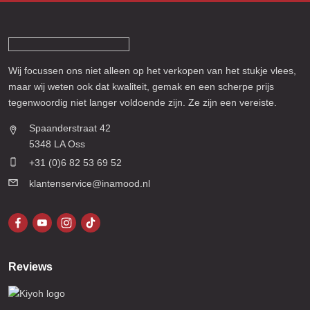
Wij focussen ons niet alleen op het verkopen van het stukje vlees,
maar wij weten ook dat kwaliteit, gemak en een scherpe prijs
tegenwoordig niet langer voldoende zijn. Ze zijn een vereiste.
Spaanderstraat 42
5348 LA Oss
+31 (0)6 82 53 69 52
klantenservice@inamood.nl
Reviews