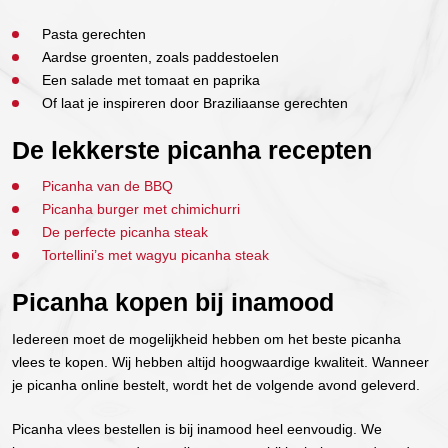
Pasta gerechten
Aardse groenten, zoals paddestoelen
Een salade met tomaat en paprika
Of laat je inspireren door Braziliaanse gerechten
De lekkerste picanha recepten
Picanha van de BBQ
Picanha burger met chimichurri
De perfecte picanha steak
Tortellini’s met wagyu picanha steak
Picanha kopen bij inamood
Iedereen moet de mogelijkheid hebben om het beste picanha
vlees te kopen. Wij hebben altijd hoogwaardige kwaliteit. Wanneer
je picanha online bestelt, wordt het de volgende avond geleverd.
Picanha vlees bestellen is bij inamood heel eenvoudig. We