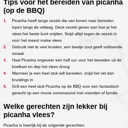
Tips voor het bereiden van picanha
(op de BBQ)
Picanha heeft lange vezels die van boven naar beneden
lopen langs de vetlaag. Deze vezels geven aan hoe je het
vlees het beste kunt snijden. Snijd altijd tegen de vezels in
voor het meest malse vlees
Gebruik niet te veel kruiden, een beetje zout geeft voldoende
smaak
Haal Picanha ongeveer een half uur voor het bereiden uit de
koelkast en dep het vlees droog
Wanneer je een heel stuk wilt bereiden, snijd het vet dan
kruislings in
Grill een heel stuk Picanha op de BBQ voor een fantastisch
gerecht op een mooie zomeravond met vrienden of familie
Welke gerechten zijn lekker bij
picanha vlees?
Picanha is heerlijk bij de volgende gerechten: