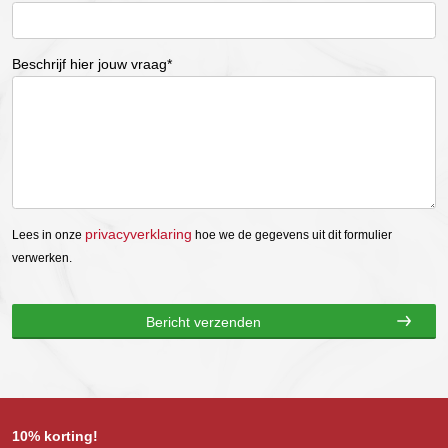
Beschrijf hier jouw vraag*
privacyverklaring
Lees in onze
hoe we de gegevens uit dit formulier
verwerken.
10% korting!