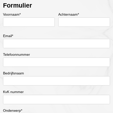
Formulier
Voornaam*
Achternaam*
Email*
Telefoonnummer
Bedrijfsnaam
KvK nummer
Onderwerp*