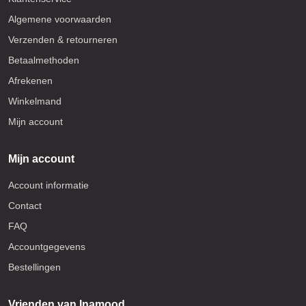
Algemene voorwaarden
Verzenden & retourneren
Betaalmethoden
Afrekenen
Winkelmand
Mijn account
Mijn account
Account informatie
Contact
FAQ
Accountgegevens
Bestellingen
Vrienden van Inamood