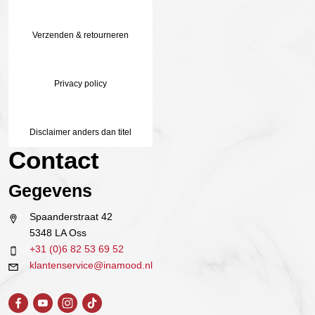
Verzenden & retourneren
Privacy policy
Disclaimer anders dan titel
Contact
Gegevens
Spaanderstraat 42
5348 LA Oss
+31 (0)6 82 53 69 52
klantenservice@inamood.nl