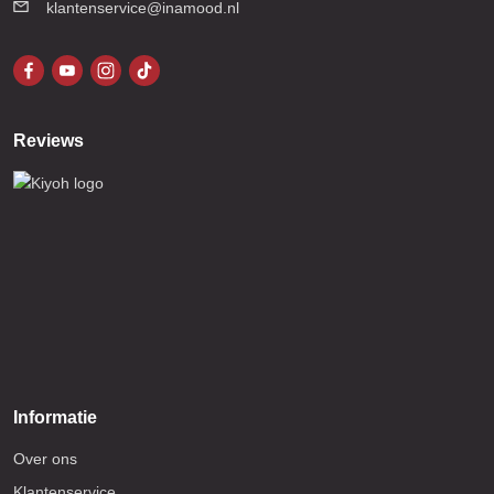
klantenservice@inamood.nl
Reviews
Informatie
Over ons
Klantenservice