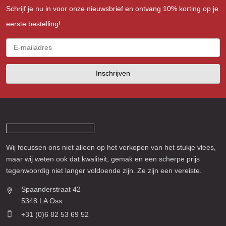
Schrijf je nu in voor onze nieuwsbrief en ontvang 10% korting op je
eerste bestelling!
Inschrijven
Wij focussen ons niet alleen op het verkopen van het stukje vlees,
maar wij weten ook dat kwaliteit, gemak en een scherpe prijs
tegenwoordig niet langer voldoende zijn. Ze zijn een vereiste.
Spaanderstraat 42
5348 LA Oss
+31 (0)6 82 53 69 52