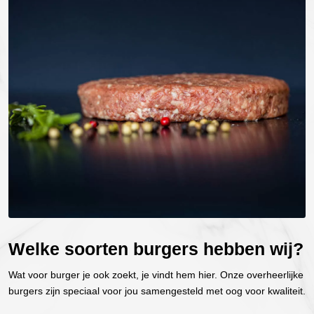
Welke soorten burgers hebben wij?
Wat voor burger je ook zoekt, je vindt hem hier. Onze overheerlijke
burgers zijn speciaal voor jou samengesteld met oog voor kwaliteit.