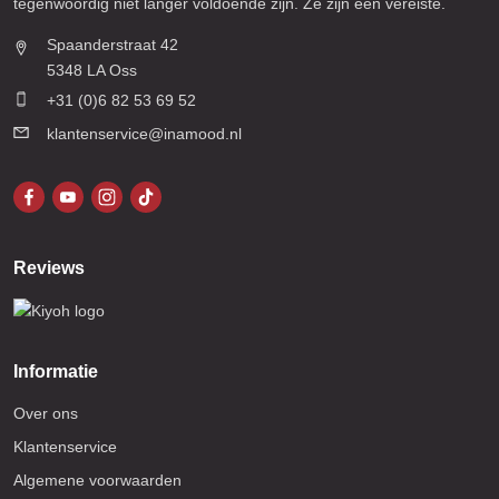
tegenwoordig niet langer voldoende zijn. Ze zijn een vereiste.
Spaanderstraat 42
5348 LA Oss
+31 (0)6 82 53 69 52
klantenservice@inamood.nl
Reviews
Informatie
Over ons
Klantenservice
Algemene voorwaarden