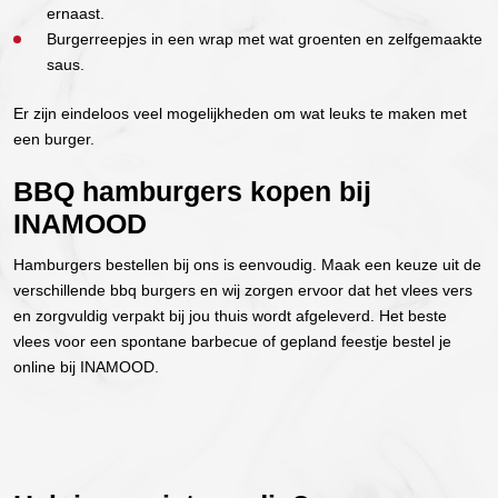
ernaast.
Burgerreepjes in een wrap met wat groenten en zelfgemaakte
saus.
Er zijn eindeloos veel mogelijkheden om wat leuks te maken met
een burger.
BBQ hamburgers kopen bij
INAMOOD
Hamburgers bestellen bij ons is eenvoudig. Maak een keuze uit de
verschillende bbq burgers en wij zorgen ervoor dat het vlees vers
en zorgvuldig verpakt bij jou thuis wordt afgeleverd. Het beste
vlees voor een spontane barbecue of gepland feestje bestel je
online bij INAMOOD.