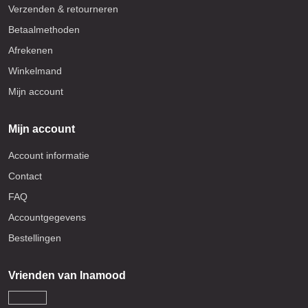
Verzenden & retourneren
Betaalmethoden
Afrekenen
Winkelmand
Mijn account
Mijn account
Account informatie
Contact
FAQ
Accountgegevens
Bestellingen
Vrienden van Inamood