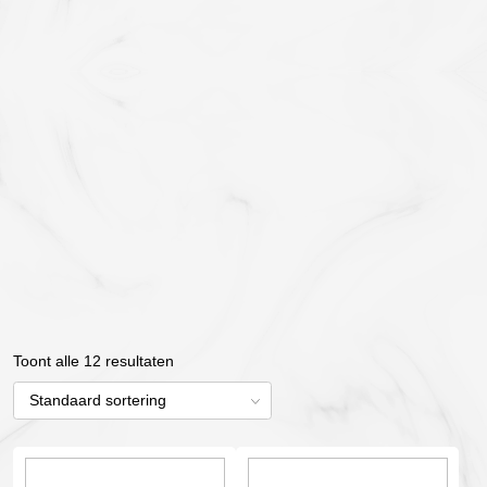
Toont alle 12 resultaten