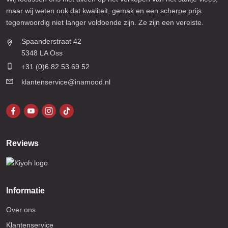
maar wij weten ook dat kwaliteit, gemak en een scherpe prijs
tegenwoordig niet langer voldoende zijn. Ze zijn een vereiste.
Spaanderstraat 42
5348 LA Oss
+31 (0)6 82 53 69 52
klantenservice@inamood.nl
Reviews
Informatie
Over ons
Klantenservice