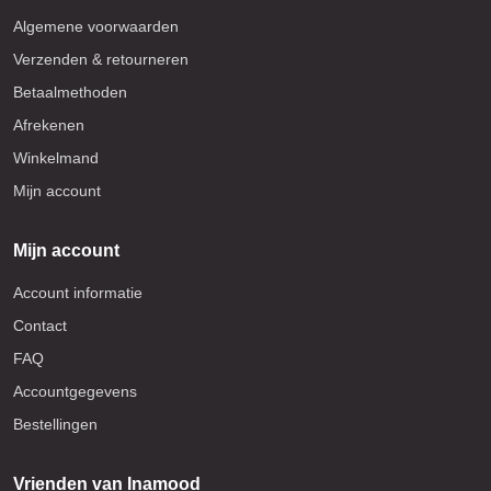
Algemene voorwaarden
Verzenden & retourneren
Betaalmethoden
Afrekenen
Winkelmand
Mijn account
Mijn account
Account informatie
Contact
FAQ
Accountgegevens
Bestellingen
Vrienden van Inamood