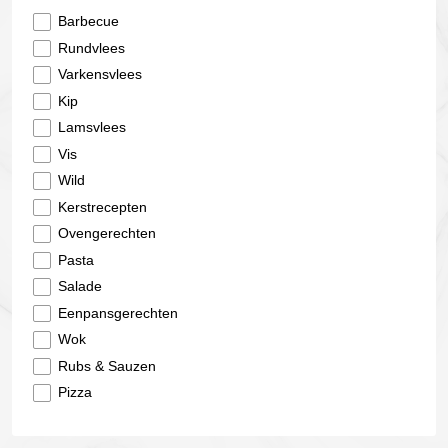
Barbecue
Rundvlees
Varkensvlees
Kip
Lamsvlees
Vis
Wild
Kerstrecepten
Ovengerechten
Pasta
Salade
Eenpansgerechten
Wok
Rubs & Sauzen
Pizza