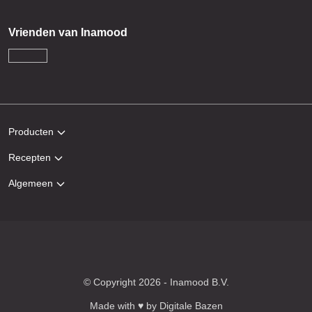
Vrienden van Inamood
Producten
Recepten
Algemeen
© Copyright 2026 - Inamood B.V.
Made with ♥ by
Digitale Bazen