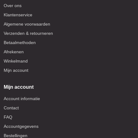
Over ons
Klantenservice
Algemene voorwaarden
Verzenden & retourneren
Betaalmethoden
Afrekenen
Winkelmand
Mijn account
Mijn account
Account informatie
Contact
FAQ
Accountgegevens
Bestellingen