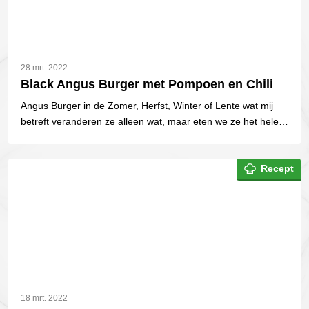
28 mrt. 2022
Black Angus Burger met Pompoen en Chili
Angus Burger in de Zomer, Herfst, Winter of Lente wat mij
betreft veranderen ze alleen wat, maar eten we ze het hele
jaar!
Recept
18 mrt. 2022