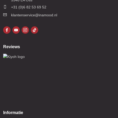
+31 (0)6 82 53 69 52
klantenservice@inamood.nl
Reviews
Informatie