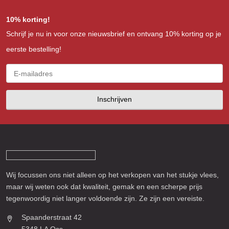
10% korting!
Schrijf je nu in voor onze nieuwsbrief en ontvang 10% korting op je
eerste bestelling!
Inschrijven
Wij focussen ons niet alleen op het verkopen van het stukje vlees,
maar wij weten ook dat kwaliteit, gemak en een scherpe prijs
tegenwoordig niet langer voldoende zijn. Ze zijn een vereiste.
Spaanderstraat 42
5348 LA Oss