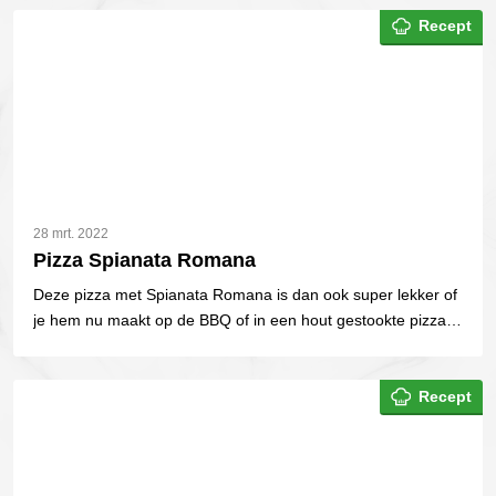
Recept
28 mrt. 2022
Pizza Spianata Romana
Deze pizza met Spianata Romana is dan ook super lekker of
je hem nu maakt op de BBQ of in een hout gestookte pizza
oven.
Recept