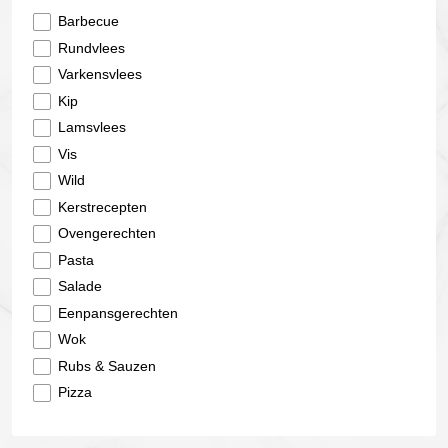
Barbecue
Rundvlees
Varkensvlees
Kip
Lamsvlees
Vis
Wild
Kerstrecepten
Ovengerechten
Pasta
Salade
Eenpansgerechten
Wok
Rubs & Sauzen
Pizza