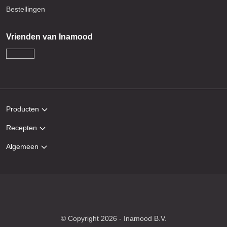
Bestellingen
Vrienden van Inamood
Producten
Recepten
Algemeen
© Copyright 2026 - Inamood B.V.