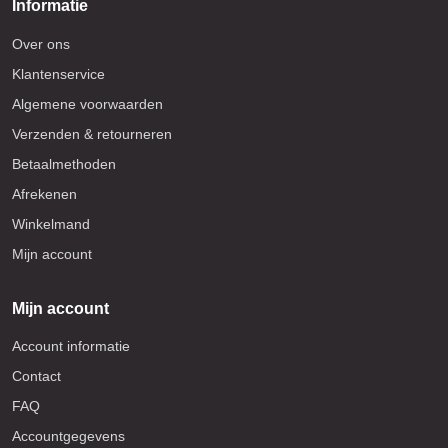
Informatie
Over ons
Klantenservice
Algemene voorwaarden
Verzenden & retourneren
Betaalmethoden
Afrekenen
Winkelmand
Mijn account
Mijn account
Account informatie
Contact
FAQ
Accountgegevens