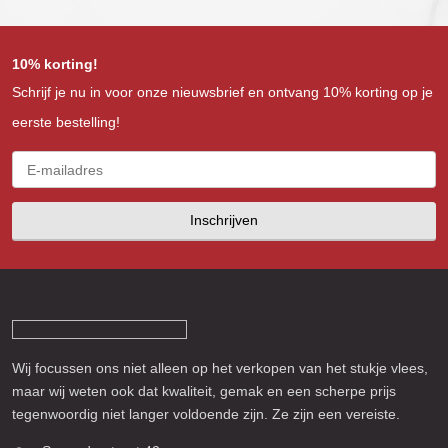
10% korting!
Schrijf je nu in voor onze nieuwsbrief en ontvang 10% korting op je
eerste bestelling!
Inschrijven
Wij focussen ons niet alleen op het verkopen van het stukje vlees,
maar wij weten ook dat kwaliteit, gemak en een scherpe prijs
tegenwoordig niet langer voldoende zijn. Ze zijn een vereiste.