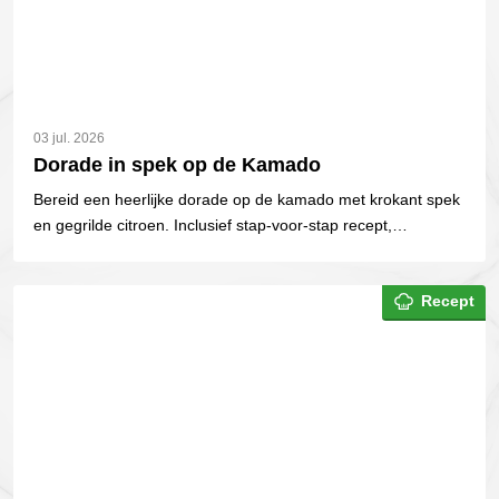
03 jul. 2026
Dorade in spek op de Kamado
Bereid een heerlijke dorade op de kamado met krokant spek
en gegrilde citroen. Inclusief stap-voor-stap recept,
temperatuur en BBQ-tips.
Recept