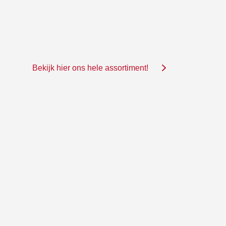
Bekijk hier ons hele assortiment!