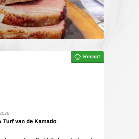
Recept
 2026
& Turf van de Kamado