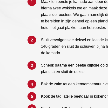
Maak ten eerste je kamado aan door de
hierna twee wokkels toe en maak deze 
plaats de roosters. We gaan namelijk d
te bereiden in zijn geheel op een planch
huid niet gaat plakken aan het rooster.
Sluit vervolgens de deksel en laat de
140 graden en sluit de schuiven bijna h
de kamado.
Schenk daarna een beetje olijfolie op d
plancha en sluit de deksel.
Bak de zalm tot een kerntemperatuur v
Kook de tagliatelle beetgaar in kokend 