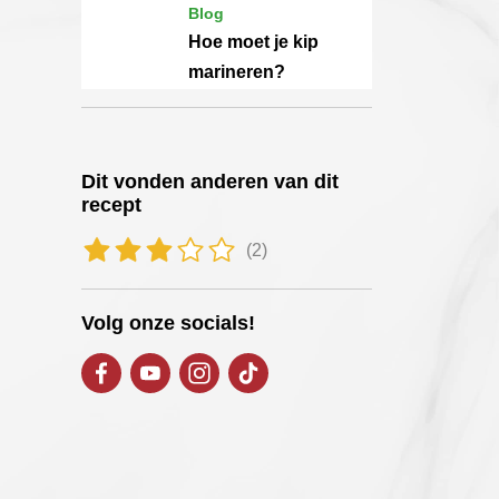
Blog
Hoe moet je kip
marineren?
Dit vonden anderen van dit
recept
(2)
Volg onze socials!