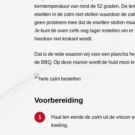
kerntemperatuur van rond de 52 graden. De tem
eiwitten in de zalm niet stollen waardoor de zal
geen probleem mee dat de eiwitten stollen maar
Je kunt de oven zelfs nog lager instellen om er 
hierdoor niet krokant wordt.
Dat is de rede waarom wij voor een plancha h
de BBQ. Op deze manier wordt de huid mooi kro
Voorbereiding
Haal ten eerste de zalm uit de vriezer 
koeling.