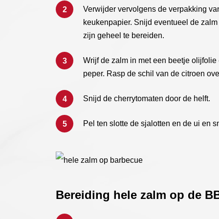
Verwijder vervolgens de verpakking va
keukenpapier. Snijd eventueel de zalm i
zijn geheel te bereiden.
Wrijf de zalm in met een beetje olijfo
peper. Rasp de schil van de citroen ove
Snijd de cherrytomaten door de helft.
Pel ten slotte de sjalotten en de ui en sn
Bereiding hele zalm op de B