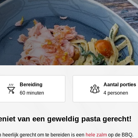
Bereiding
Aantal porties
60 minuten
4 personen
niet van een geweldig pasta gerecht!
 heerlijk gerecht om te bereiden is een
hele zalm
op de BBQ.