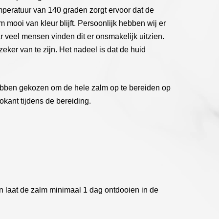
peratuur van 140 graden zorgt ervoor dat de
m mooi van kleur blijft. Persoonlijk hebben wij er
 veel mensen vinden dit er onsmakelijk uitzien.
zeker van te zijn. Het nadeel is dat de huid
ebben gekozen om de hele zalm op te bereiden op
kant tijdens de bereiding.
en laat de zalm minimaal 1 dag ontdooien in de