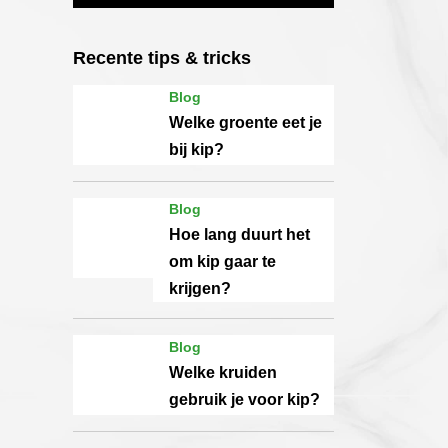
Recente tips & tricks
Blog
Welke groente eet je
bij kip?
Blog
Hoe lang duurt het
om kip gaar te
krijgen?
Blog
Welke kruiden
gebruik je voor kip?