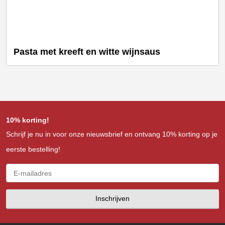
Pasta met kreeft en witte wijnsaus
10% korting!
Schrijf je nu in voor onze nieuwsbrief en ontvang 10% korting op je
eerste bestelling!
Inschrijven