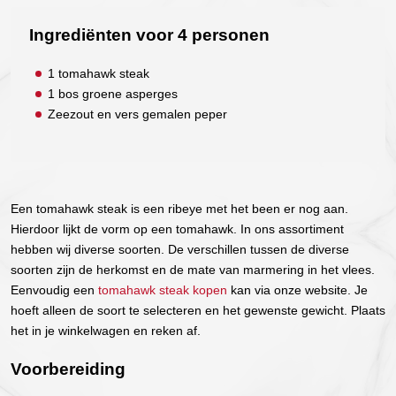
Ingrediënten voor 4 personen
1 tomahawk steak
1 bos groene asperges
Zeezout en vers gemalen peper
Een tomahawk steak is een ribeye met het been er nog aan.
Hierdoor lijkt de vorm op een tomahawk. In ons assortiment
hebben wij diverse soorten. De verschillen tussen de diverse
soorten zijn de herkomst en de mate van marmering in het vlees.
Eenvoudig een
tomahawk steak kopen
kan via onze website. Je
hoeft alleen de soort te selecteren en het gewenste gewicht. Plaats
het in je winkelwagen en reken af.
Voorbereiding