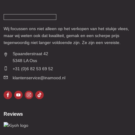
Wij focussen ons niet alleen op het verkopen van het stukje vlees,
maar wij weten ook dat kwaliteit, gemak en een scherpe prijs
tegenwoordig niet langer voldoende zijn. Ze zijn een vereiste.
Spaanderstraat 42
5348 LA Oss
+31 (0)6 82 53 69 52
klantenservice@inamood.nl
Reviews