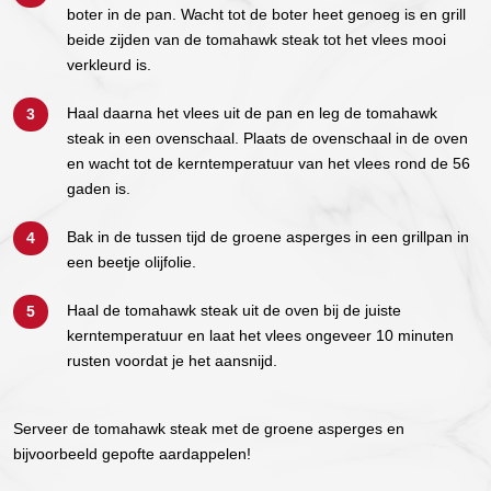
boter in de pan. Wacht tot de boter heet genoeg is en grill
beide zijden van de tomahawk steak tot het vlees mooi
verkleurd is.
Haal daarna het vlees uit de pan en leg de tomahawk
steak in een ovenschaal. Plaats de ovenschaal in de oven
en wacht tot de kerntemperatuur van het vlees rond de 56
gaden is.
Bak in de tussen tijd de groene asperges in een grillpan in
een beetje olijfolie.
Haal de tomahawk steak uit de oven bij de juiste
kerntemperatuur en laat het vlees ongeveer 10 minuten
rusten voordat je het aansnijd.
Serveer de tomahawk steak met de groene asperges en
bijvoorbeeld gepofte aardappelen!