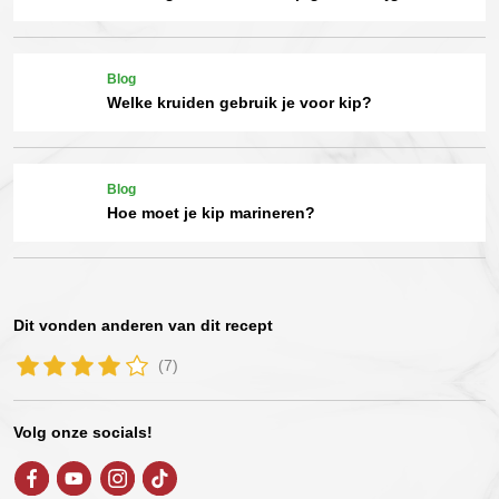
Blog
Welke kruiden gebruik je voor kip?
Blog
Hoe moet je kip marineren?
Dit vonden anderen van dit recept
(7)
Volg onze socials!