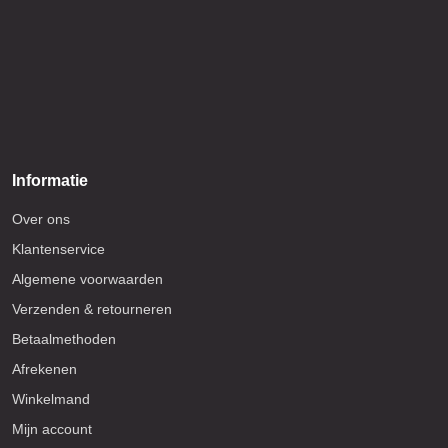
Informatie
Over ons
Klantenservice
Algemene voorwaarden
Verzenden & retourneren
Betaalmethoden
Afrekenen
Winkelmand
Mijn account