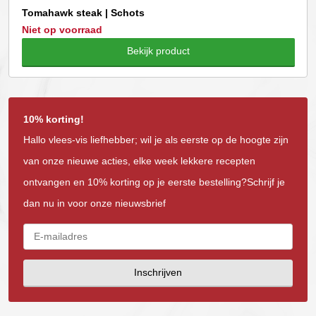
Tomahawk steak | Schots
Niet op voorraad
Bekijk product
10% korting!
Hallo vlees-vis liefhebber; wil je als eerste op de hoogte zijn
van onze nieuwe acties, elke week lekkere recepten
ontvangen en 10% korting op je eerste bestelling?Schrijf je
dan nu in voor onze nieuwsbrief
Inschrijven