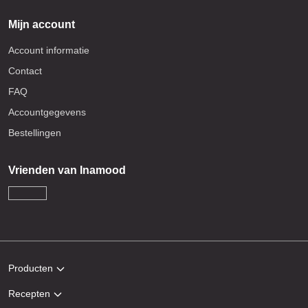
Mijn account
Account informatie
Contact
FAQ
Accountgegevens
Bestellingen
Vrienden van Inamood
Producten
Recepten