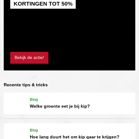
KORTINGEN TOT 50%
Bekijk de actie!
Recente tips & tricks
Blog
Welke groente eet je bij kip?
Blog
Hoe lang duurt het om kip gaar te krijgen?