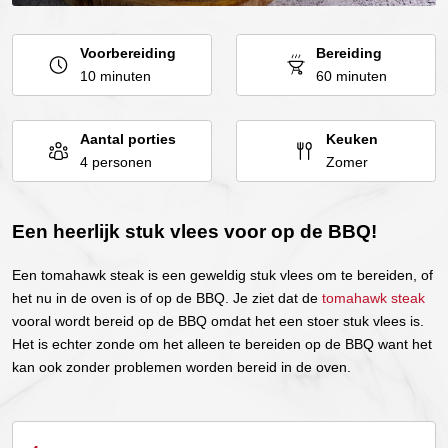
Voorbereiding
Bereiding
10 minuten
60 minuten
Aantal porties
Keuken
4 personen
Zomer
Een heerlijk stuk vlees voor op de BBQ!
Een tomahawk steak is een geweldig stuk vlees om te bereiden, of
het nu in de oven is of op de BBQ. Je ziet dat de
tomahawk steak
vooral wordt bereid op de BBQ omdat het een stoer stuk vlees is.
Het is echter zonde om het alleen te bereiden op de BBQ want het
kan ook zonder problemen worden bereid in de oven.