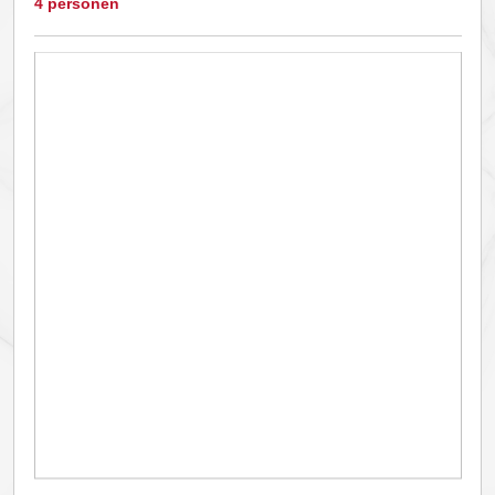
4 personen