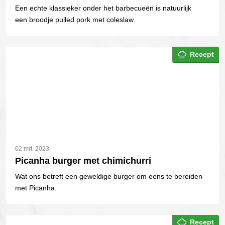
Een echte klassieker onder het barbecueën is natuurlijk
een broodje pulled pork met coleslaw.
Recept
02 mrt. 2023
Picanha burger met chimichurri
Wat ons betreft een geweldige burger om eens te bereiden
met Picanha.
Recept