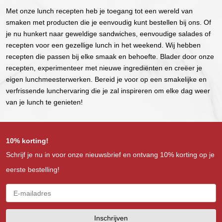
Met onze lunch recepten heb je toegang tot een wereld van
smaken met producten die je eenvoudig kunt bestellen bij ons. Of
je nu hunkert naar geweldige sandwiches, eenvoudige salades of
recepten voor een gezellige lunch in het weekend. Wij hebben
recepten die passen bij elke smaak en behoefte. Blader door onze
recepten, experimenteer met nieuwe ingrediënten en creëer je
eigen lunchmeesterwerken. Bereid je voor op een smakelijke en
verfrissende lunchervaring die je zal inspireren om elke dag weer
van je lunch te genieten!
10% korting!
Schrijf je nu in voor onze nieuwsbrief en ontvang 10% korting op je
eerste bestelling!
Inschrijven