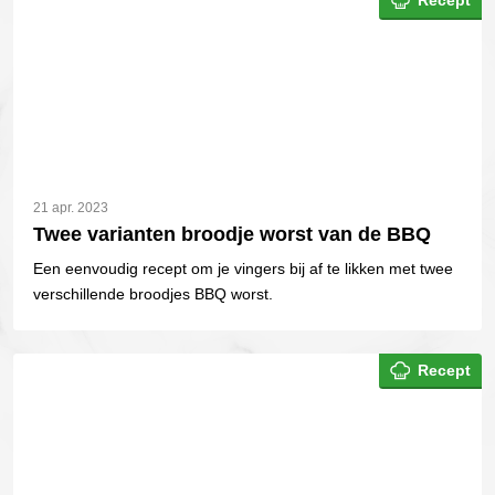
Recept
21 apr. 2023
Twee varianten broodje worst van de BBQ
Een eenvoudig recept om je vingers bij af te likken met twee
verschillende broodjes BBQ worst.
Recept