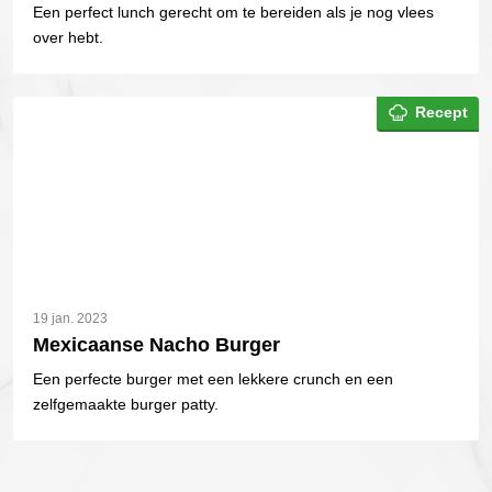
Een perfect lunch gerecht om te bereiden als je nog vlees
over hebt.
Recept
19 jan. 2023
Mexicaanse Nacho Burger
Een perfecte burger met een lekkere crunch en een
zelfgemaakte burger patty.