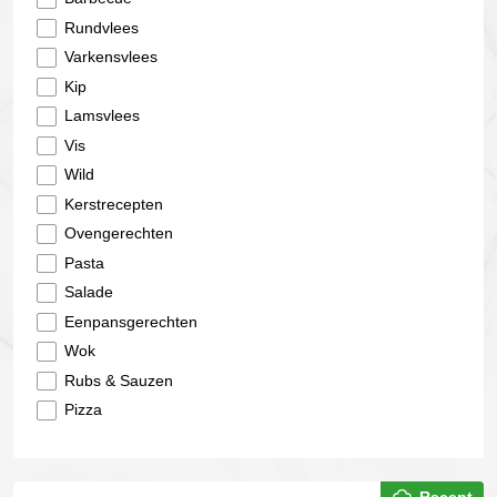
Rundvlees
Varkensvlees
Kip
Lamsvlees
Vis
Wild
Kerstrecepten
Ovengerechten
Pasta
Salade
Eenpansgerechten
Wok
Rubs & Sauzen
Pizza