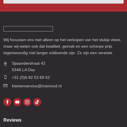
Wij focussen ons niet alleen op het verkopen van het stukje vlees,
maar wij weten ook dat kwaliteit, gemak en een scherpe prijs
tegenwoordig niet langer voldoende zijn. Ze zijn een vereiste.
Spaanderstraat 42
5348 LA Oss
+31 (0)6 82 53 69 52
klantenservice@inamood.nl
Reviews