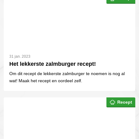
31 jan. 2023
Het lekkerste zalmburger recept!
Om dit recept de lekkerste zalmburger te noemen is nog al
wat! Maak het recept en oordeel zelf.
Recept