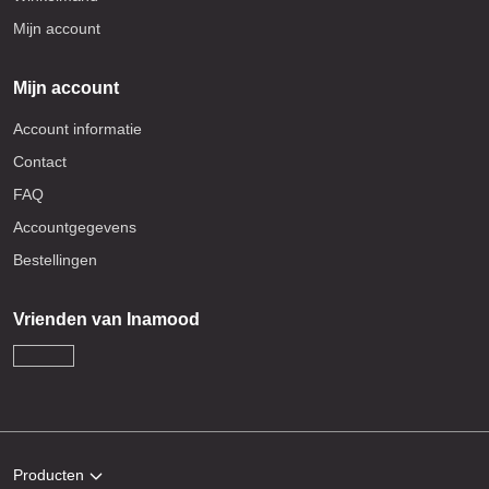
Mijn account
Mijn account
Account informatie
Contact
FAQ
Accountgegevens
Bestellingen
Vrienden van Inamood
Producten