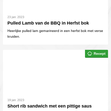
23 jan. 2023
Pulled Lamb van de BBQ in Herfst bok
Heerlijke pulled lam gemarineerd in een herfst bok met verse
kruiden.
Recept
19 jan. 2023
Short rib sandwich met een pittige saus