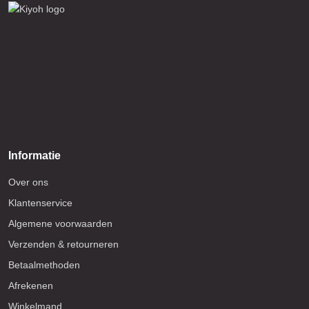
Informatie
Over ons
Klantenservice
Algemene voorwaarden
Verzenden & retourneren
Betaalmethoden
Afrekenen
Winkelmand