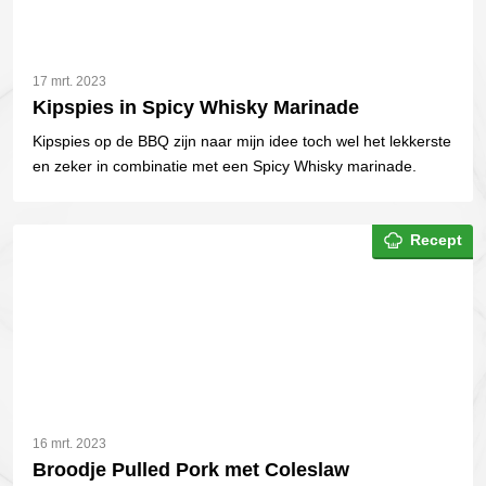
17 mrt. 2023
Kipspies in Spicy Whisky Marinade
Kipspies op de BBQ zijn naar mijn idee toch wel het lekkerste
en zeker in combinatie met een Spicy Whisky marinade.
Recept
16 mrt. 2023
Broodje Pulled Pork met Coleslaw