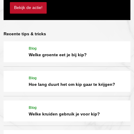
Bekijk de actie!
Recente tips & tricks
Blog
Welke groente eet je bij kip?
Blog
Hoe lang duurt het om kip gaar te krijgen?
Blog
Welke kruiden gebruik je voor kip?