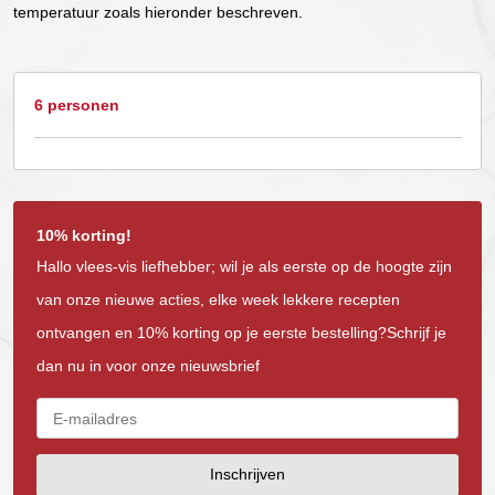
temperatuur zoals hieronder beschreven.
6 personen
10% korting!
Hallo vlees-vis liefhebber; wil je als eerste op de hoogte zijn
van onze nieuwe acties, elke week lekkere recepten
ontvangen en 10% korting op je eerste bestelling?Schrijf je
dan nu in voor onze nieuwsbrief
Inschrijven