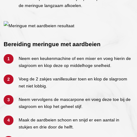
de meringue langzaam afkoelen.
Bereiding meringue met aardbeien
Neem een keukenmachine of een mixer en voeg hierin de
slagroom en klop deze op middelhoge snelheid.
Voeg de 2 zakjes vanillesuiker toen en klop de slagroom
net niet lobbig.
Neem vervolgens de mascarpone en voeg deze toe bij de
slagroom en klop het geheel stijf.
Maak de aardbeien schoon en snijd er een aantal in
stukjes en drie door de helft.