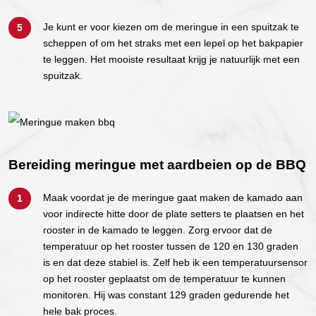
Je kunt er voor kiezen om de meringue in een spuitzak te
scheppen of om het straks met een lepel op het bakpapier
te leggen. Het mooiste resultaat krijg je natuurlijk met een
spuitzak.
Bereiding meringue met aardbeien op de BBQ
Maak voordat je de meringue gaat maken de kamado aan
voor indirecte hitte door de plate setters te plaatsen en het
rooster in de kamado te leggen. Zorg ervoor dat de
temperatuur op het rooster tussen de 120 en 130 graden
is en dat deze stabiel is. Zelf heb ik een temperatuursensor
op het rooster geplaatst om de temperatuur te kunnen
monitoren. Hij was constant 129 graden gedurende het
hele bak proces.