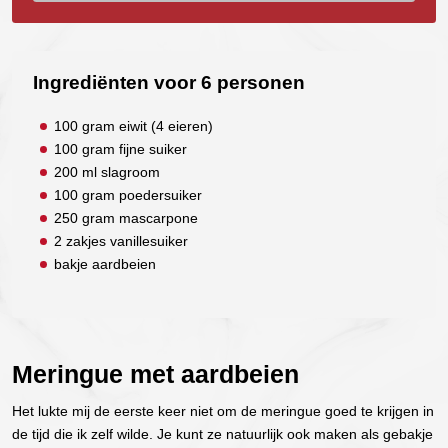
Ingrediënten voor 6 personen
100 gram eiwit (4 eieren)
100 gram fijne suiker
200 ml slagroom
100 gram poedersuiker
250 gram mascarpone
2 zakjes vanillesuiker
bakje aardbeien
Meringue met aardbeien
Het lukte mij de eerste keer niet om de meringue goed te krijgen in
de tijd die ik zelf wilde. Je kunt ze natuurlijk ook maken als gebakje