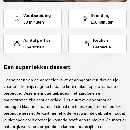
Voorbereiding
Bereiding
30 minuten
150 minuten
Aantal porties
Keuken
6 personen
Barbecue
Een super lekker dessert!
Het seizoen van de aardbeien is weer aangebroken dus de tijd
voor een heerlijk nagerecht dat je kunt maken op jou kamado of
barbecue. Deze meringue gebakjes met aardbeien en
marscarpone zijn echt geweldig. Het duurt even voordat de
meringue klaar is maar echt ideaal om te maken na een heerlijke
barbecue sessie. Je kunt namelijk de rest warmte gebruiken zodat
je niet speciaal hiervoor je kamado hoeft aan te maken. Je moet er
natuurlijk wel voor zorgen dat je kamado aanblijft op de