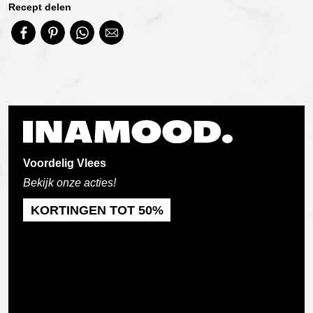
Recept delen
Voordelig Vlees
Bekijk onze acties!
KORTINGEN TOT 50%