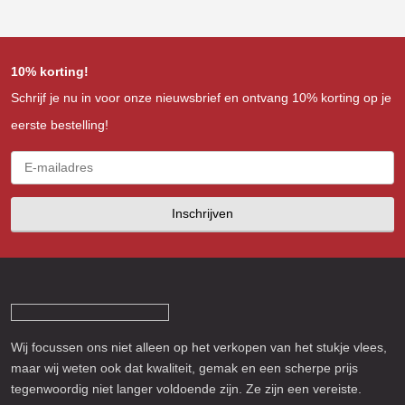
10% korting!
Schrijf je nu in voor onze nieuwsbrief en ontvang 10% korting op je
eerste bestelling!
Inschrijven
Wij focussen ons niet alleen op het verkopen van het stukje vlees,
maar wij weten ook dat kwaliteit, gemak en een scherpe prijs
tegenwoordig niet langer voldoende zijn. Ze zijn een vereiste.