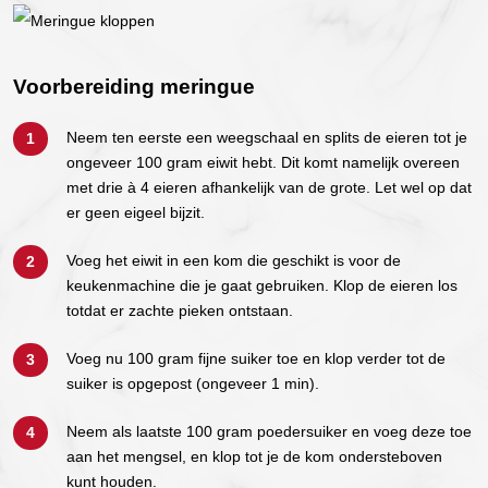
Voorbereiding meringue
Neem ten eerste een weegschaal en splits de eieren tot je
ongeveer 100 gram eiwit hebt. Dit komt namelijk overeen
met drie à 4 eieren afhankelijk van de grote. Let wel op dat
er geen eigeel bijzit.
Voeg het eiwit in een kom die geschikt is voor de
keukenmachine die je gaat gebruiken. Klop de eieren los
totdat er zachte pieken ontstaan.
Voeg nu 100 gram fijne suiker toe en klop verder tot de
suiker is opgepost (ongeveer 1 min).
Neem als laatste 100 gram poedersuiker en voeg deze toe
aan het mengsel, en klop tot je de kom ondersteboven
kunt houden.