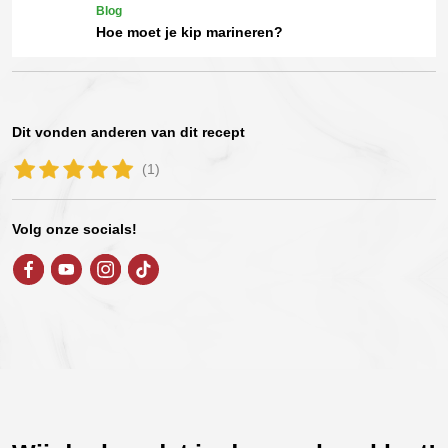
Blog
Hoe moet je kip marineren?
Dit vonden anderen van dit recept
(1)
Volg onze socials!