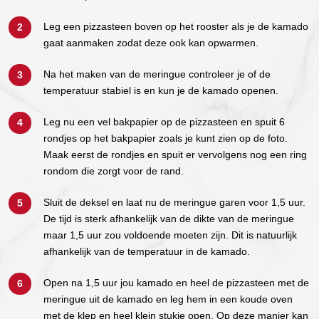
Leg een pizzasteen boven op het rooster als je de kamado
gaat aanmaken zodat deze ook kan opwarmen.
Na het maken van de meringue controleer je of de
temperatuur stabiel is en kun je de kamado openen.
Leg nu een vel bakpapier op de pizzasteen en spuit 6
rondjes op het bakpapier zoals je kunt zien op de foto.
Maak eerst de rondjes en spuit er vervolgens nog een ring
rondom die zorgt voor de rand.
Sluit de deksel en laat nu de meringue garen voor 1,5 uur.
De tijd is sterk afhankelijk van de dikte van de meringue
maar 1,5 uur zou voldoende moeten zijn. Dit is natuurlijk
afhankelijk van de temperatuur in de kamado.
Open na 1,5 uur jou kamado en heel de pizzasteen met de
meringue uit de kamado en leg hem in een koude oven
met de klep en heel klein stukje open. Op deze manier kan