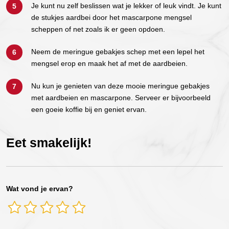
Je kunt nu zelf beslissen wat je lekker of leuk vindt. Je kunt
de stukjes aardbei door het mascarpone mengsel
scheppen of net zoals ik er geen opdoen.
Neem de meringue gebakjes schep met een lepel het
mengsel erop en maak het af met de aardbeien.
Nu kun je genieten van deze mooie meringue gebakjes
met aardbeien en mascarpone. Serveer er bijvoorbeeld
een goeie koffie bij en geniet ervan.
Eet smakelijk!
Wat vond je ervan?