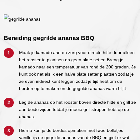
Bereiding gegrilde ananas BBQ
Maak je kamado aan en zorg voor directe hitte door alleen
het rooster te plaatsen en geen plate setter. Breng je
kamado naar een temperatuur van rond de 200 graden. Je
kunt ook net als ik een halve plate setter plaatsen zodat je
ze even indirect kunt leggen zodat je tijd hebt om de
borden op te maken en de gegrilde ananas warm blijft.
Leg de ananas op het rooster boven directe hitte en grill ze
aan beide zijden totdat je mooie grill strepen hebt op de
ananas.
Hierna kun je de bordes opmaken met twee bolletjes
vanille ijs de gegrilde ananas van de BBQ en giet er wat