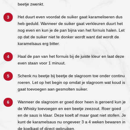
beetje zwenkt.
Het duurt even voordat de suiker gaat karameliseren dus
heb geduld. Wanneer de suiker gaat verkleuren duurt het
nog even en kun je de pan bijna van het fornuis halen. Let
op dat de suiker niet te donker wordt want dat wordt de
karamelsaus erg bitter.
Haal de pan van het fornuis bij de juiste kleur en laat deze
even staan voor 1 minuut.
Schenk nu beetje bij beetje de slagroom toe onder continu
roeren. Let op het begin op omdat je slagroom wat koud is
gaat toevoegen aan gesmolten suiker.
Wanneer de slagroom er goed door heen is geroerd kun je
de Whisky toevoegen en een beetje zeezout. Roer goed
en de saus is klaar. Deze koelt af maar gaat niet stollen. Je
kunt de karamelsaus nu ongeveer 3 a 4 weken bewaren in
de koelkast of direct gebruiken.