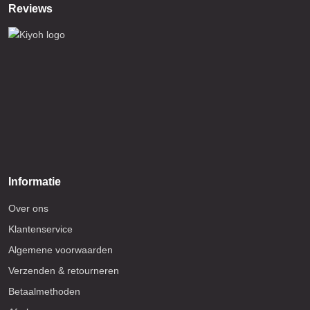
Reviews
Informatie
Over ons
Klantenservice
Algemene voorwaarden
Verzenden & retourneren
Betaalmethoden