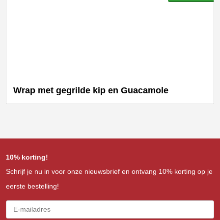
Wrap met gegrilde kip en Guacamole
10% korting!
Schrijf je nu in voor onze nieuwsbrief en ontvang 10% korting op je
eerste bestelling!