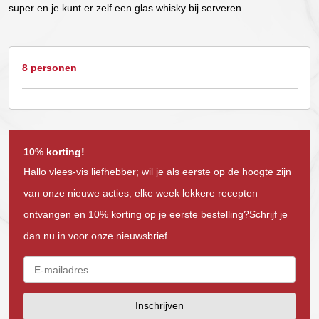
super en je kunt er zelf een glas whisky bij serveren.
8 personen
10% korting!
Hallo vlees-vis liefhebber; wil je als eerste op de hoogte zijn
van onze nieuwe acties, elke week lekkere recepten
ontvangen en 10% korting op je eerste bestelling?Schrijf je
dan nu in voor onze nieuwsbrief
Inschrijven