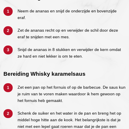
Neem de ananas en snijd de onderzijde en bovenzijde
eraf.
Zet de ananas recht op en verwijder de schil door deze
eraf te snijden met een mes.
Snijd de ananas in 8 stukken en verwijder de kern omdat
ze hard en niet lekker is om te eten.
Bereiding Whisky karamelsaus
Zet een pan op het fornuis of op de barbecue. De saus kun
je ruim van te voren maken waardoor ik hem gewoon op
het fornuis heb gemaakt.
Schenk de suiker en het water in de pan en breng het op
middel hoge hitte aan de kook. Het belangrijkste is dat je
niet met een lepel gaat roeren maar dat je de pan een