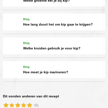
Welke groente eet je bij kip?
Blog
Hoe lang duurt het om kip gaar te krijgen?
Blog
Welke kruiden gebruik je voor kip?
Blog
Hoe moet je kip marineren?
Dit vonden anderen van dit recept
(5)