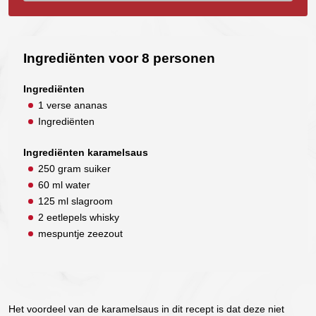
Ingrediënten voor 8 personen
Ingrediënten
1 verse ananas
Ingrediënten
Ingrediënten karamelsaus
250 gram suiker
60 ml water
125 ml slagroom
2 eetlepels whisky
mespuntje zeezout
Het voordeel van de karamelsaus in dit recept is dat deze niet