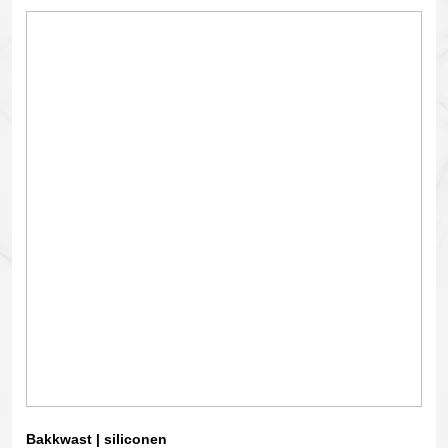
Bakkwast | siliconen