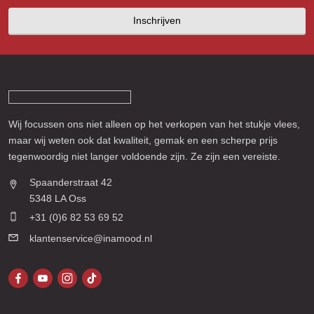
Inschrijven
Wij focussen ons niet alleen op het verkopen van het stukje vlees,
maar wij weten ook dat kwaliteit, gemak en een scherpe prijs
tegenwoordig niet langer voldoende zijn. Ze zijn een vereiste.
Spaanderstraat 42
5348 LA Oss
+31 (0)6 82 53 69 52
klantenservice@inamood.nl