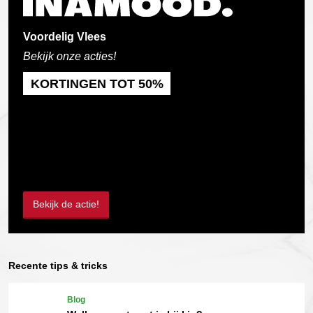
Voordelig Vlees
Bekijk onze acties!
KORTINGEN TOT 50%
Bekijk de actie!
Recente tips & tricks
Blog