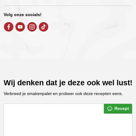
Volg onze socials!
Wij denken dat je deze ook wel lust!
Verbreed je smakenpalet en probeer ook deze recepten eens.
Recept