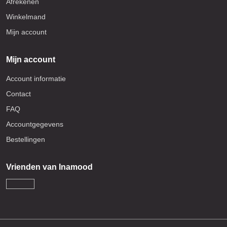
Afrekenen
Winkelmand
Mijn account
Mijn account
Account informatie
Contact
FAQ
Accountgegevens
Bestellingen
Vrienden van Inamood