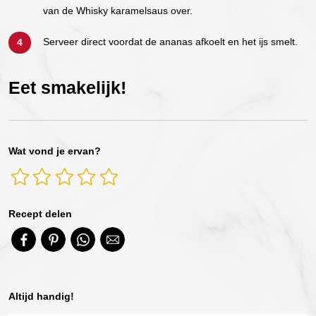
van de Whisky karamelsaus over.
Serveer direct voordat de ananas afkoelt en het ijs smelt.
Eet smakelijk!
Wat vond je ervan?
Recept delen
Altijd handig!