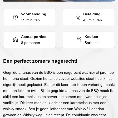
Voorbereiding
Bereiding
15 minuten
45 minuten
Aantal porties
Keuken
8 personen
Barbecue
Een perfect zomers nagerecht!
Gegrilde ananas van de BBQ is een nagerecht wat hier al jaren op
het menu staat. Gezien het al op zoveel websites staat heb ik het
eigenlijk nooit geplaatst. Echter dit keer heb ik een variant gemaakt
met een lekkere twist. Bij de gegrilde ananas van de BBQ maak ik
altijd een karamelsaus en server het samen met twee bolletjes
vanille ijs. Dit keer maakte ik echter een karamelsaus met een
whisky smaak. Ben je geen liefhebber van Whisky? Laat dan
gewoon de Whisky weg uit dit recept. De combinatie was echt