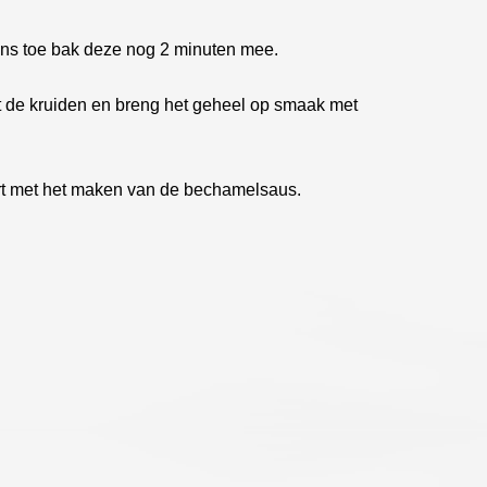
ns toe bak deze nog 2 minuten mee.
de kruiden en breng het geheel op smaak met
art met het maken van de bechamelsaus.