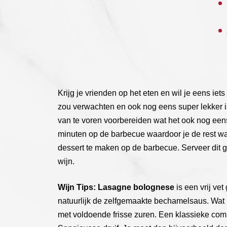
Krijg je vrienden op het eten en wil je eens ie
zou verwachten en ook nog eens super lekker i
van te voren voorbereiden wat het ook nog een
minuten op de barbecue waardoor je de rest w
dessert te maken op de barbecue. Serveer dit g
wijn.
Wijn Tips: Lasagne bolognese
is een vrij ve
natuurlijk de zelfgemaakte bechamelsaus. Wat h
met voldoende frisse zuren. Een klassieke com