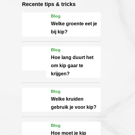
Recente tips & tricks
Blog
Welke groente eet je
bij kip?
Blog
Hoe lang duurt het
om kip gaar te
krijgen?
Blog
Welke kruiden
gebruik je voor kip?
Blog
Hoe moet je kip