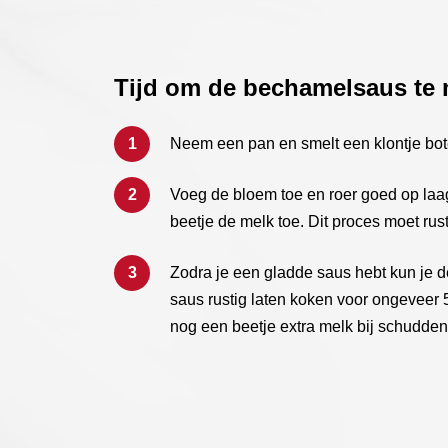
Tijd om de bechamelsaus te
Neem een pan en smelt een klontje bot
Voeg de bloem toe en roer goed op laa
beetje de melk toe. Dit proces moet rust
Zodra je een gladde saus hebt kun je d
saus rustig laten koken voor ongeveer 5
nog een beetje extra melk bij schudden