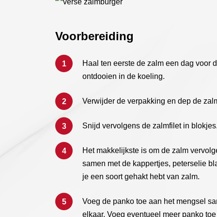
Voorbereiding
Haal ten eerste de zalm een dag voor d
ontdooien in de koeling.
Verwijder de verpakking en dep de zalm
Snijd vervolgens de zalmfilet in blokjes
Het makkelijkste is om de zalm vervol
samen met de kappertjes, peterselie bl
je een soort gehakt hebt van zalm.
Voeg de panko toe aan het mengsel sa
elkaar. Voeg eventueel meer panko toe