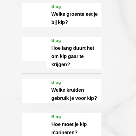
Blog
Welke groente eet je
bij kip?
Blog
Hoe lang duurt het
om kip gaar te
krijgen?
Blog
Welke kruiden
gebruik je voor kip?
Blog
Hoe moet je kip
marineren?