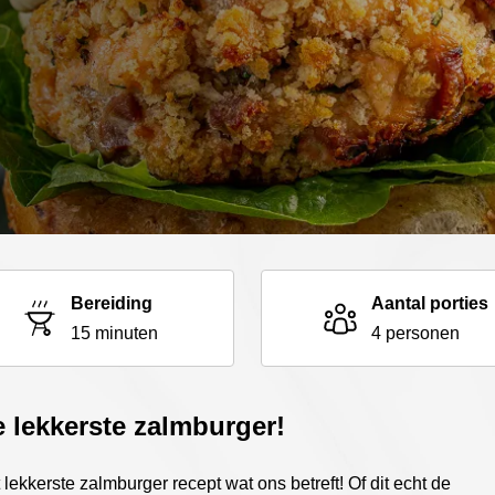
Bereiding
Aantal porties
15 minuten
4 personen
 lekkerste zalmburger!
 lekkerste zalmburger recept wat ons betreft! Of dit echt de