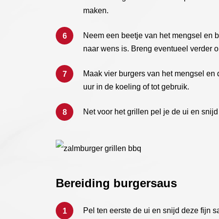
maken.
Neem een beetje van het mengsel en b
naar wens is. Breng eventueel verder 
Maak vier burgers van het mengsel en d
uur in de koeling of tot gebruik.
Net voor het grillen pel je de ui en sni
Bereiding burgersaus
Pel ten eerste de ui en snijd deze fijn