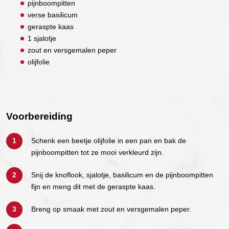
pijnboompitten
verse basilicum
geraspte kaas
1 sjalotje
zout en versgemalen peper
olijfolie
Voorbereiding
Schenk een beetje olijfolie in een pan en bak de
pijnboompitten tot ze mooi verkleurd zijn.
Snij de knoflook, sjalotje, basilicum en de pijnboompitten
fijn en meng dit met de geraspte kaas.
Breng op smaak met zout en versgemalen peper.