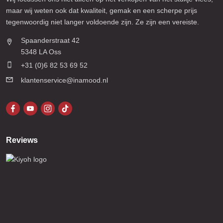
maar wij weten ook dat kwaliteit, gemak en een scherpe prijs
tegenwoordig niet langer voldoende zijn. Ze zijn een vereiste.
Spaanderstraat 42
5348 LA Oss
+31 (0)6 82 53 69 52
klantenservice@inamood.nl
Reviews