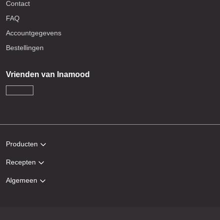
Contact
FAQ
Accountgegevens
Bestellingen
Vrienden van Inamood
Producten
Recepten
Algemeen