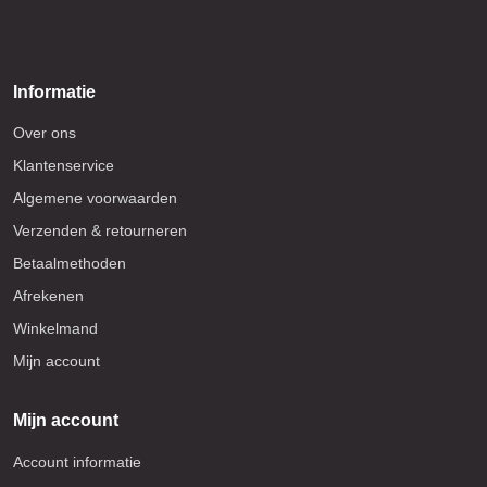
Informatie
Over ons
Klantenservice
Algemene voorwaarden
Verzenden & retourneren
Betaalmethoden
Afrekenen
Winkelmand
Mijn account
Mijn account
Account informatie