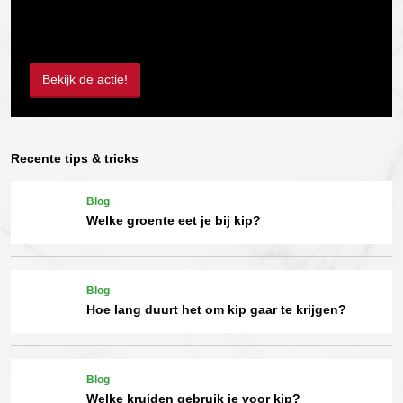
Bekijk de actie!
Recente tips & tricks
Blog
Welke groente eet je bij kip?
Blog
Hoe lang duurt het om kip gaar te krijgen?
Blog
Welke kruiden gebruik je voor kip?