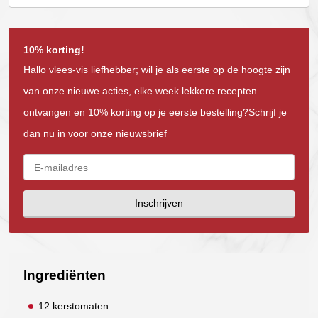
10% korting!
Hallo vlees-vis liefhebber; wil je als eerste op de hoogte zijn
van onze nieuwe acties, elke week lekkere recepten
ontvangen en 10% korting op je eerste bestelling?Schrijf je
dan nu in voor onze nieuwsbrief
Inschrijven
Ingrediënten
12 kerstomaten