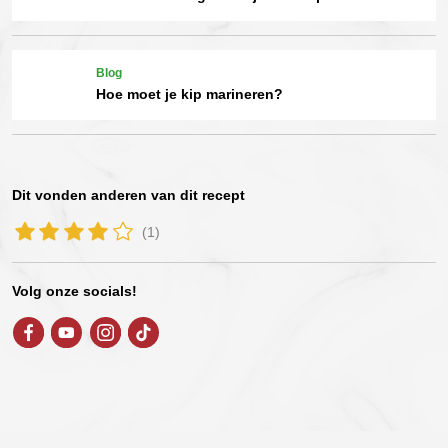
Blog
Hoe moet je kip marineren?
Dit vonden anderen van dit recept
(1)
Volg onze socials!