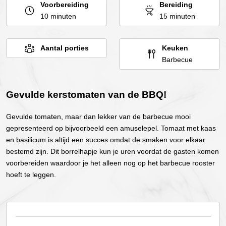
Voorbereiding
Bereiding
10 minuten
15 minuten
Aantal porties
Keuken
Barbecue
Gevulde kerstomaten van de BBQ!
Gevulde tomaten, maar dan lekker van de barbecue mooi
gepresenteerd op bijvoorbeeld een amuselepel. Tomaat met kaas
en basilicum is altijd een succes omdat de smaken voor elkaar
bestemd zijn. Dit borrelhapje kun je uren voordat de gasten komen
voorbereiden waardoor je het alleen nog op het barbecue rooster
hoeft te leggen.