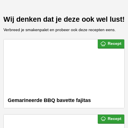
Wij denken dat je deze ook wel lust!
Verbreed je smakenpalet en probeer ook deze recepten eens.
Recept
Gemarineerde BBQ bavette fajitas
Recept