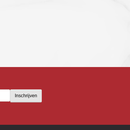
Inschrijven