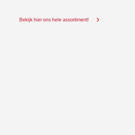
Bekijk hier ons hele assortiment!