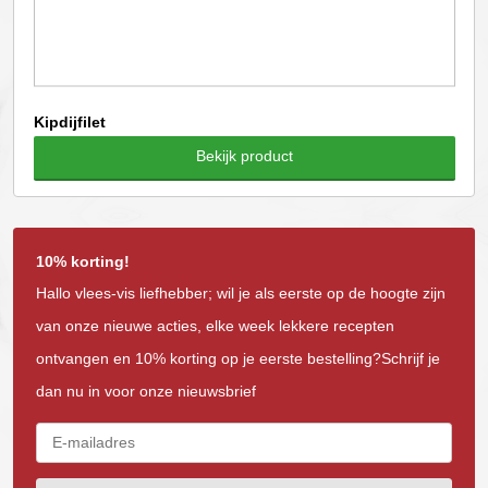
Kipdijfilet
Bekijk product
10% korting!
Hallo vlees-vis liefhebber; wil je als eerste op de hoogte zijn
van onze nieuwe acties, elke week lekkere recepten
ontvangen en 10% korting op je eerste bestelling?Schrijf je
dan nu in voor onze nieuwsbrief