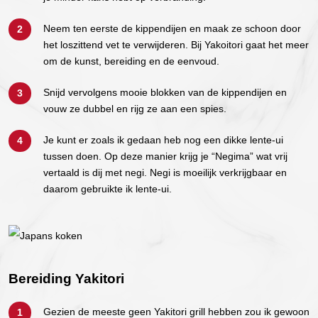
Neem ten eerste de kippendijen en maak ze schoon door
het loszittend vet te verwijderen. Bij Yakoitori gaat het meer
om de kunst, bereiding en de eenvoud.
Snijd vervolgens mooie blokken van de kippendijen en
vouw ze dubbel en rijg ze aan een spies.
Je kunt er zoals ik gedaan heb nog een dikke lente-ui
tussen doen. Op deze manier krijg je “Negima” wat vrij
vertaald is dij met negi. Negi is moeilijk verkrijgbaar en
daarom gebruikte ik lente-ui.
Bereiding Yakitori
Gezien de meeste geen Yakitori grill hebben zou ik gewoon