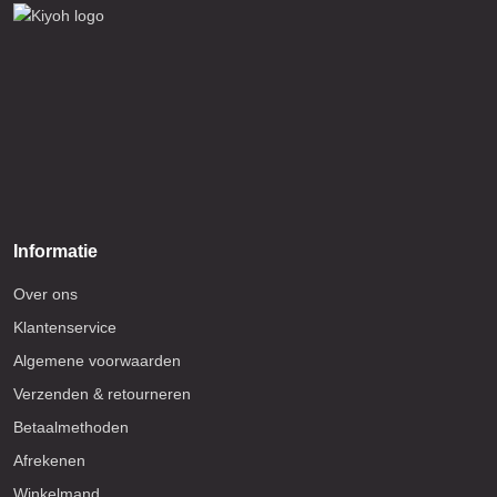
Informatie
Over ons
Klantenservice
Algemene voorwaarden
Verzenden & retourneren
Betaalmethoden
Afrekenen
Winkelmand