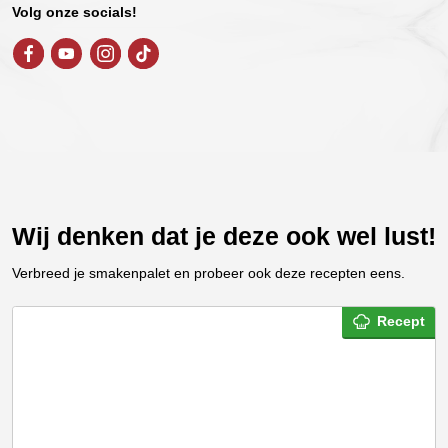
Volg onze socials!
Wij denken dat je deze ook wel lust!
Verbreed je smakenpalet en probeer ook deze recepten eens.
Recept