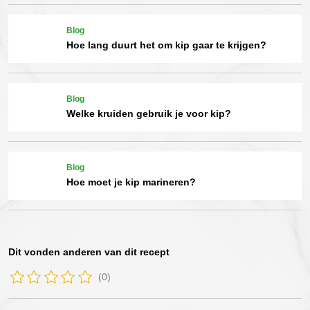
Blog
Hoe lang duurt het om kip gaar te krijgen?
Blog
Welke kruiden gebruik je voor kip?
Blog
Hoe moet je kip marineren?
Dit vonden anderen van dit recept
(0)