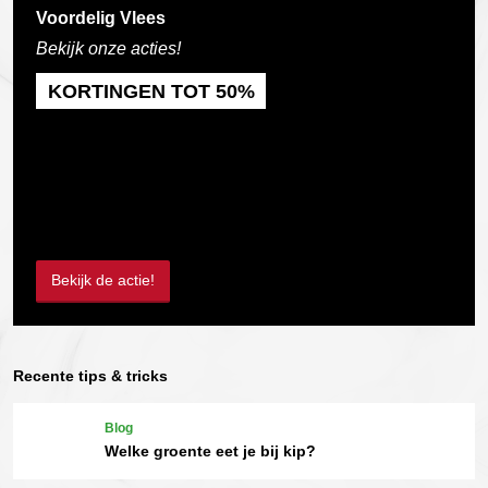
Voordelig Vlees
Bekijk onze acties!
KORTINGEN TOT 50%
Bekijk de actie!
Recente tips & tricks
Blog
Welke groente eet je bij kip?