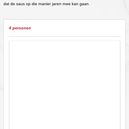
dat de saus op die manier jaren mee kan gaan.
4 personen