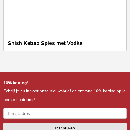
Shish Kebab Spies met Vodka
10% korting!
Schrijf je nu in voor onze nieuwsbrief en ontvang 10% korting op je
eerste bestelling!
Inschrijven