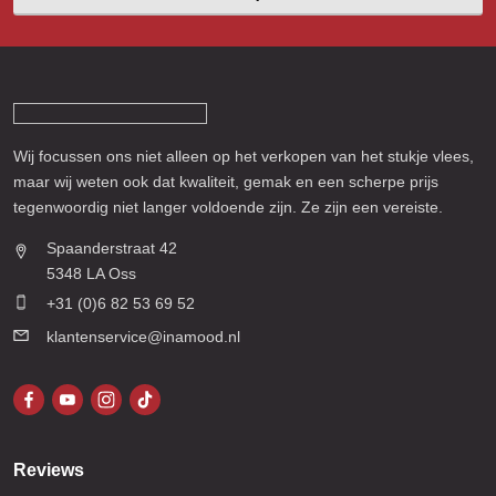
Wij focussen ons niet alleen op het verkopen van het stukje vlees,
maar wij weten ook dat kwaliteit, gemak en een scherpe prijs
tegenwoordig niet langer voldoende zijn. Ze zijn een vereiste.
Spaanderstraat 42
5348 LA Oss
+31 (0)6 82 53 69 52
klantenservice@inamood.nl
Reviews