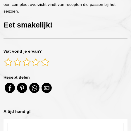
een compleet overzicht vindt van recepten die passen bij het
seizoen.
Eet smakelijk!
Wat vond je ervan?
Recept delen
Altijd handig!