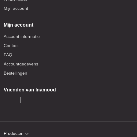
Mijn account
Mijn account
Account informatie
Contact
FAQ
Accountgegevens
Bestellingen
Vrienden van Inamood
Producten