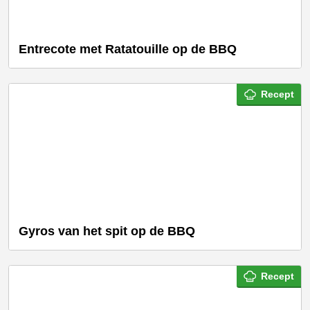
Entrecote met Ratatouille op de BBQ
Recept
Gyros van het spit op de BBQ
Recept