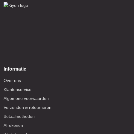
Informatie
Over ons
Klantenservice
Algemene voorwaarden
Verzenden & retourneren
Betaalmethoden
Afrekenen