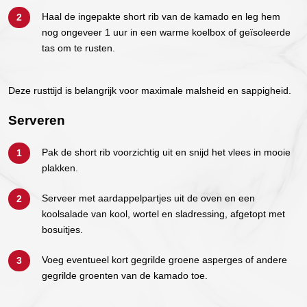
Haal de ingepakte short rib van de kamado en leg hem
nog ongeveer 1 uur in een warme koelbox of geïsoleerde
tas om te rusten.
Deze rusttijd is belangrijk voor maximale malsheid en sappigheid.
Serveren
Pak de short rib voorzichtig uit en snijd het vlees in mooie
plakken.
Serveer met aardappelpartjes uit de oven en een
koolsalade van kool, wortel en sladressing, afgetopt met
bosuitjes.
Voeg eventueel kort gegrilde groene asperges of andere
gegrilde groenten van de kamado toe.