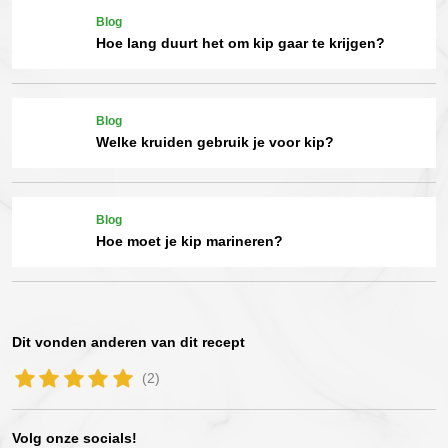
Blog
Hoe lang duurt het om kip gaar te krijgen?
Blog
Welke kruiden gebruik je voor kip?
Blog
Hoe moet je kip marineren?
Dit vonden anderen van dit recept
(2)
Volg onze socials!