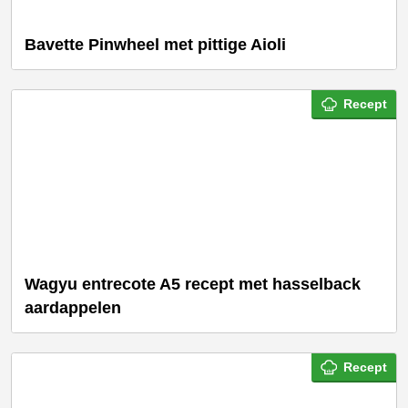
Bavette Pinwheel met pittige Aioli
Recept
Wagyu entrecote A5 recept met hasselback
aardappelen
Recept