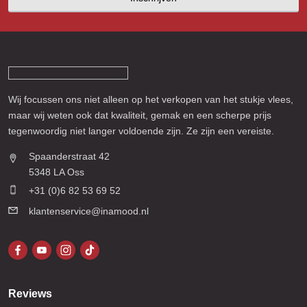
Wij focussen ons niet alleen op het verkopen van het stukje vlees,
maar wij weten ook dat kwaliteit, gemak en een scherpe prijs
tegenwoordig niet langer voldoende zijn. Ze zijn een vereiste.
Spaanderstraat 42
5348 LA Oss
+31 (0)6 82 53 69 52
klantenservice@inamood.nl
Reviews