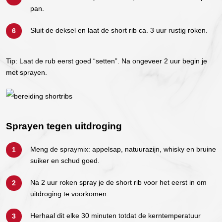
pan.
Sluit de deksel en laat de short rib ca. 3 uur rustig roken.
Tip: Laat de rub eerst goed “setten”. Na ongeveer 2 uur begin je
met sprayen.
Sprayen tegen uitdroging
Meng de spraymix: appelsap, natuurazijn, whisky en bruine
suiker en schud goed.
Na 2 uur roken spray je de short rib voor het eerst in om
uitdroging te voorkomen.
Herhaal dit elke 30 minuten totdat de kerntemperatuur