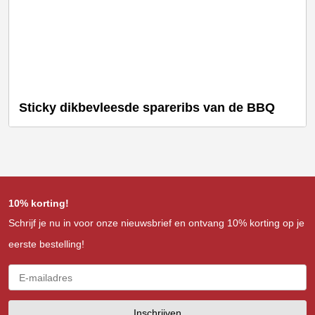
Sticky dikbevleesde spareribs van de BBQ
10% korting!
Schrijf je nu in voor onze nieuwsbrief en ontvang 10% korting op je
eerste bestelling!
Inschrijven