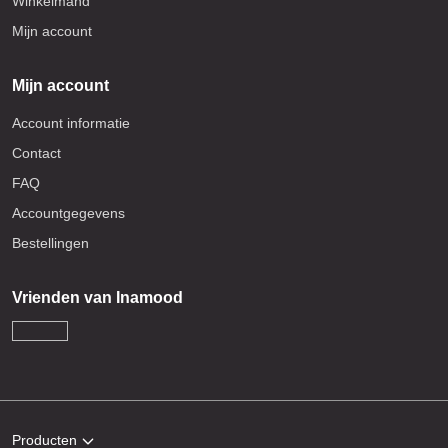
Winkelmand
Mijn account
Mijn account
Account informatie
Contact
FAQ
Accountgegevens
Bestellingen
Vrienden van Inamood
Producten