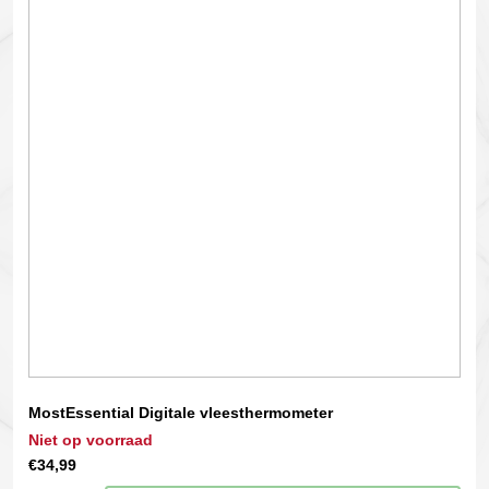
MostEssential Digitale vleesthermometer
Niet op voorraad
€
34,99