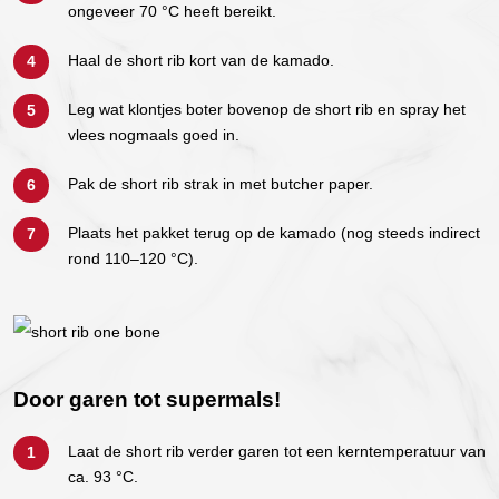
ongeveer 70 °C heeft bereikt.
Haal de short rib kort van de kamado.
Leg wat klontjes boter bovenop de short rib en spray het
vlees nogmaals goed in.
Pak de short rib strak in met butcher paper.
Plaats het pakket terug op de kamado (nog steeds indirect
rond 110–120 °C).
Door garen tot supermals!
Laat de short rib verder garen tot een kerntemperatuur van
ca. 93 °C.