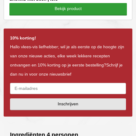
Bekijk product
10% korting!
Hallo vlees-vis liefhebber; wil je als eerste op de hoogte zijn
van onze nieuwe acties, elke week lekkere recepten
ontvangen en 10% korting op je eerste bestelling?Schrijf je
dan nu in voor onze nieuwsbrief
Inschrijven
Ingrediënten 4 personen