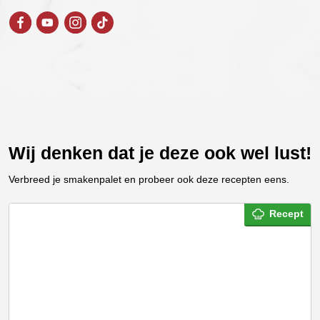
Wij denken dat je deze ook wel lust!
Verbreed je smakenpalet en probeer ook deze recepten eens.
Recept