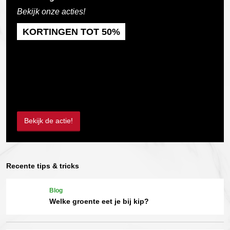
Bekijk onze acties!
KORTINGEN TOT 50%
Bekijk de actie!
Recente tips & tricks
Blog
Welke groente eet je bij kip?