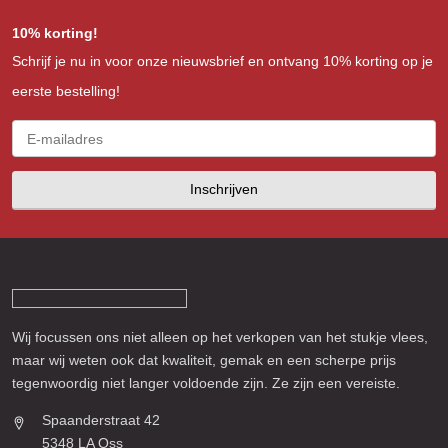
10% korting!
Schrijf je nu in voor onze nieuwsbrief en ontvang 10% korting op je
eerste bestelling!
Inschrijven
Wij focussen ons niet alleen op het verkopen van het stukje vlees,
maar wij weten ook dat kwaliteit, gemak en een scherpe prijs
tegenwoordig niet langer voldoende zijn. Ze zijn een vereiste.
Spaanderstraat 42
5348 LA Oss