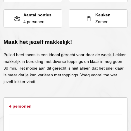
Aantal porties
Keuken
4 personen
Zomer
Maak het jezelf makkelijk!
Pulled beef tacos is een ideaal gerecht voor door de week. Lekker
makkelijk in bereiding met diverse toppings en klaar in nog geen
30 min. Het mooie aan dit gerecht is niet alleen dat het snel klaar
is maar dat je kan variëren met toppings. Voeg vooral toe wat
jezelf lekker vindt!
4 personen
Dit
product