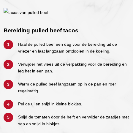
Bereiding pulled beef tacos
Haal de pulled beef een dag voor de bereiding uit de
vriezer en laat langzaam ontdooien in de koeling.
Verwijder het vlees uit de verpakking voor de bereiding en
leg het in een pan.
Warm de pulled beef langzaam op in de pan en roer
regelmatig.
Pel de ui en snijd in kleine blokjes.
Snijd de tomaten door de helft en verwijder de zaadjes met
sap en snijd in blokjes.