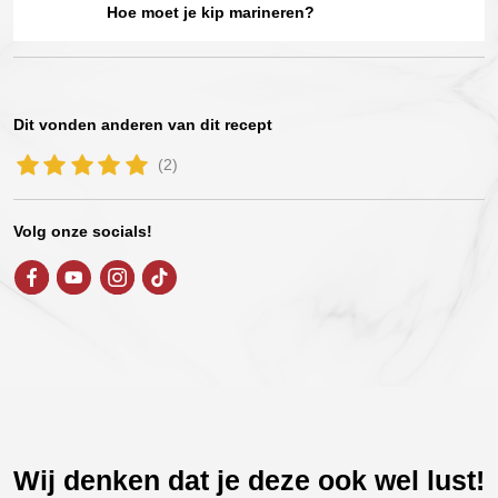
Hoe moet je kip marineren?
Dit vonden anderen van dit recept
(2)
Volg onze socials!
Wij denken dat je deze ook wel lust!