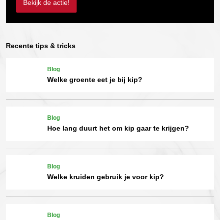
Bekijk de actie!
Recente tips & tricks
Blog
Welke groente eet je bij kip?
Blog
Hoe lang duurt het om kip gaar te krijgen?
Blog
Welke kruiden gebruik je voor kip?
Blog