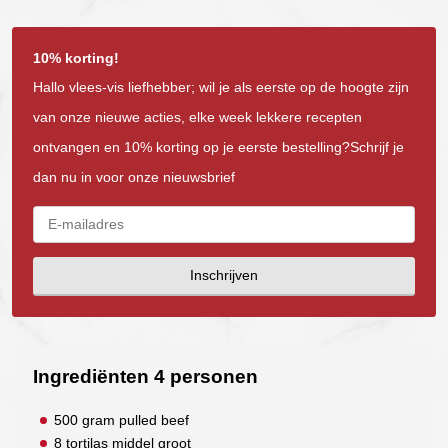
10% korting!
Hallo vlees-vis liefhebber; wil je als eerste op de hoogte zijn
van onze nieuwe acties, elke week lekkere recepten
ontvangen en 10% korting op je eerste bestelling?Schrijf je
dan nu in voor onze nieuwsbrief
Inschrijven
Ingrediënten 4 personen
500 gram pulled beef
8 tortilas middel groot