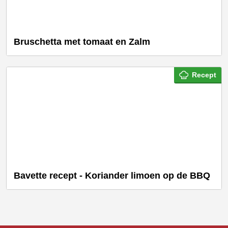
Bruschetta met tomaat en Zalm
Recept
Bavette recept - Koriander limoen op de BBQ