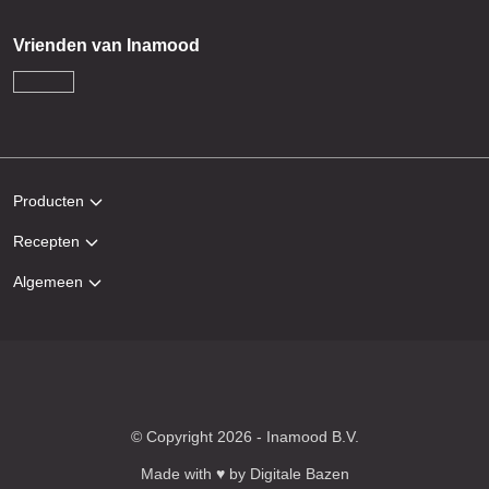
Vrienden van Inamood
Producten
Recepten
Algemeen
© Copyright 2026 - Inamood B.V.
Made with ♥ by
Digitale Bazen