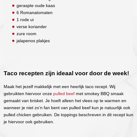
geraspte oude kaas
6 Romanatomaten
1 rode ui
verse koriander
zure room
jalapenos plakjes
Taco recepten zijn ideaal voor door de week!
Maak het jezelf makkelijk met een heerlijk taco recept. Wij
gebruikten hiervoor onze
pulled beef
met smokey BBQ smaak
gemaakt van brisket. Je hoeft alleen het vlees op te warmen en
wanneer je niet zo’n fan bent van pulled beef kun je natuurlijk ook
pulled chicken gebruiken. De toppings beschreven in dit recept kun
je hiervoor ook gebruiken.