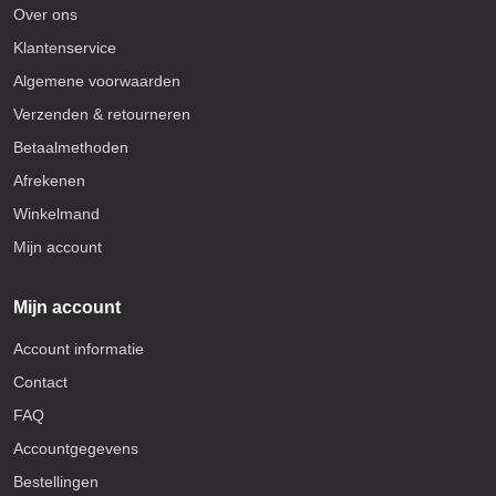
Over ons
Klantenservice
Algemene voorwaarden
Verzenden & retourneren
Betaalmethoden
Afrekenen
Winkelmand
Mijn account
Mijn account
Account informatie
Contact
FAQ
Accountgegevens
Bestellingen