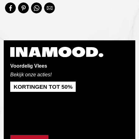
Voordelig Vlees
Bekijk onze acties!
KORTINGEN TOT 50%