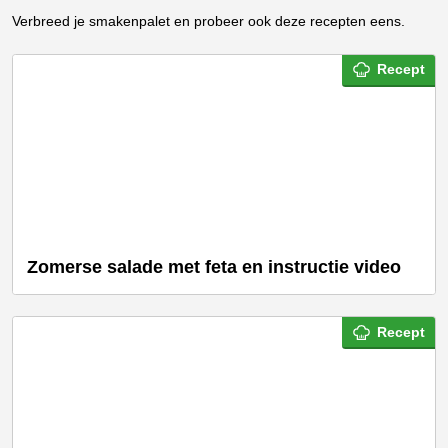
Verbreed je smakenpalet en probeer ook deze recepten eens.
Recept
Zomerse salade met feta en instructie video
Recept