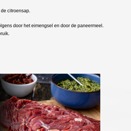
de citroensap.
olgens door het eimengsel en door de paneermeel.
ruik.