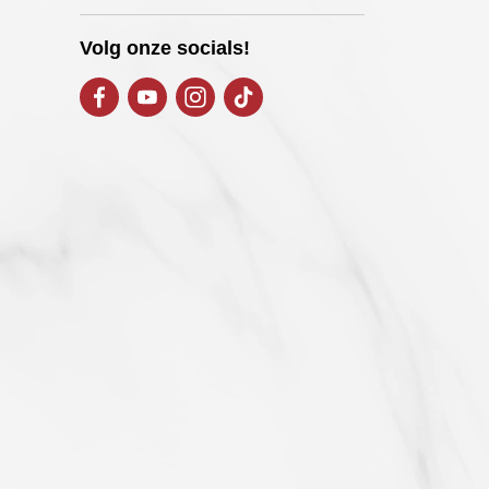
Volg onze socials!