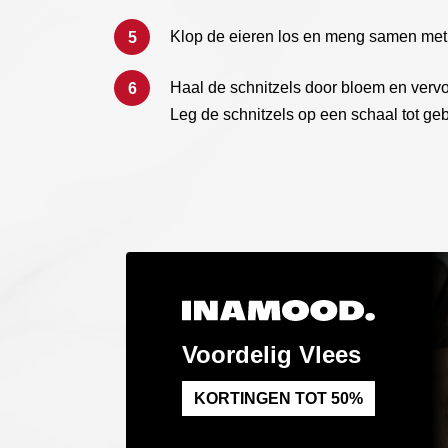
Klop de eieren los en meng samen met 
Haal de schnitzels door bloem en verv
Leg de schnitzels op een schaal tot geb
Voordelig Vlees
KORTINGEN TOT 50%