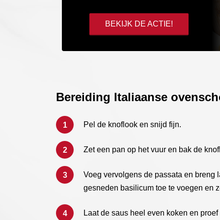
BEKIJK DE ACTIE!
Bereiding Italiaanse ovensch
Pel de knoflook en snijd fijn.
Zet een pan op het vuur en bak de knoflo
Voeg vervolgens de passata en breng 
gesneden basilicum toe te voegen en z
Laat de saus heel even koken en proef