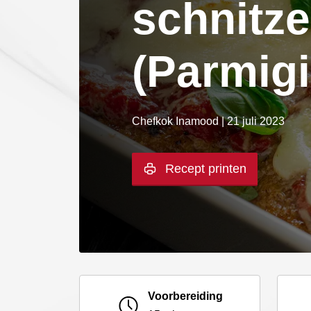
schnitze
(Parmig
Chefkok Inamood | 21 juli 2023
Recept printen
Voorbereiding