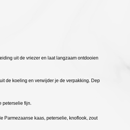
eiding uit de vriezer en laat langzaam ontdooien
 uit de koeling en verwijder je de verpakking. Dep
eterselie fijn.
 Parmezaanse kaas, peterselie, knoflook, zout