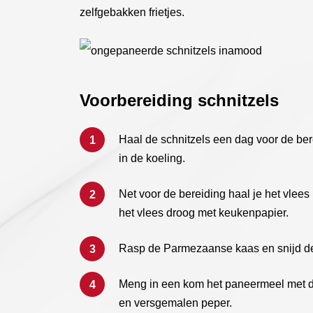
zelfgebakken frietjes.
Voorbereiding schnitzels
Haal de schnitzels een dag voor de ber
in de koeling.
Net voor de bereiding haal je het vlees
het vlees droog met keukenpapier.
Rasp de Parmezaanse kaas en snijd de p
Meng in een kom het paneermeel met de
en versgemalen peper.