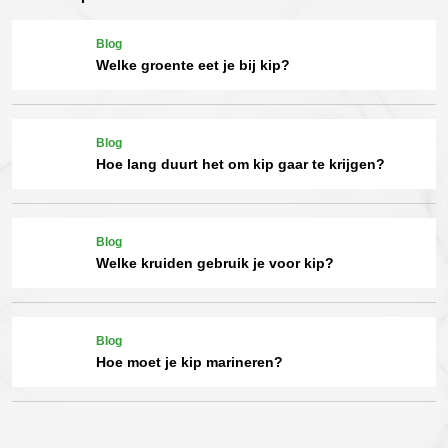
Blog
Welke groente eet je bij kip?
Blog
Hoe lang duurt het om kip gaar te krijgen?
Blog
Welke kruiden gebruik je voor kip?
Blog
Hoe moet je kip marineren?