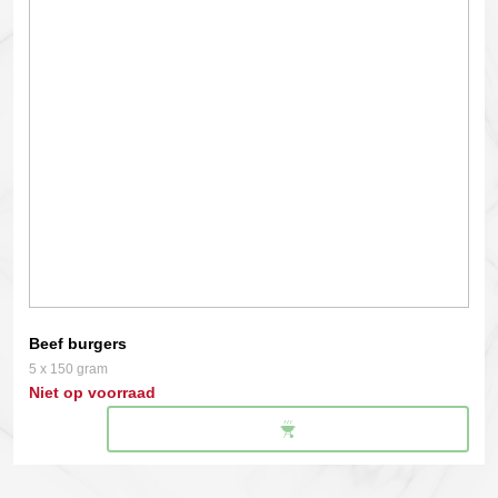
Beef burgers
5 x 150 gram
Niet op voorraad