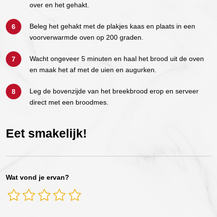
over en het gehakt.
Beleg het gehakt met de plakjes kaas en plaats in een
voorverwarmde oven op 200 graden.
Wacht ongeveer 5 minuten en haal het brood uit de oven
en maak het af met de uien en augurken.
Leg de bovenzijde van het breekbrood erop en serveer
direct met een broodmes.
Eet smakelijk!
Wat vond je ervan?