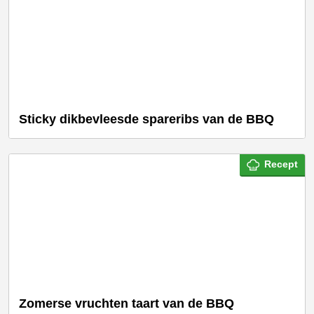
Sticky dikbevleesde spareribs van de BBQ
Recept
Zomerse vruchten taart van de BBQ