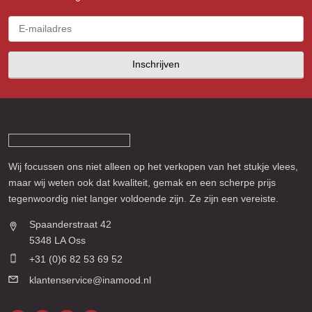
Inschrijven
Wij focussen ons niet alleen op het verkopen van het stukje vlees,
maar wij weten ook dat kwaliteit, gemak en een scherpe prijs
tegenwoordig niet langer voldoende zijn. Ze zijn een vereiste.
Spaanderstraat 42
5348 LA Oss
+31 (0)6 82 53 69 52
klantenservice@inamood.nl