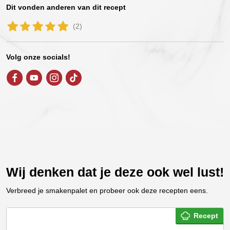
Dit vonden anderen van dit recept
(2)
Volg onze socials!
Wij denken dat je deze ook wel lust!
Verbreed je smakenpalet en probeer ook deze recepten eens.
Recept