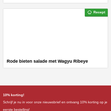
Recept
Rode bieten salade met Wagyu Ribeye
10% korting!
Schrijf je nu in voor onze nieuwsbrief en ontvang 10% korting op je
eerste bestelling!