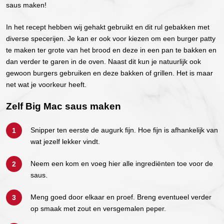
saus maken!
In het recept hebben wij gehakt gebruikt en dit rul gebakken met
diverse specerijen. Je kan er ook voor kiezen om een burger patty
te maken ter grote van het brood en deze in een pan te bakken en
dan verder te garen in de oven. Naast dit kun je natuurlijk ook
gewoon burgers gebruiken en deze bakken of grillen. Het is maar
net wat je voorkeur heeft.
Zelf Big Mac saus maken
Snipper ten eerste de augurk fijn. Hoe fijn is afhankelijk van
wat jezelf lekker vindt.
Neem een kom en voeg hier alle ingrediënten toe voor de
saus.
Meng goed door elkaar en proef. Breng eventueel verder
op smaak met zout en versgemalen peper.