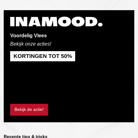
Voordelig Vlees
Bekijk onze acties!
KORTINGEN TOT 50%
Bekijk de actie!
Recente tips & tricks