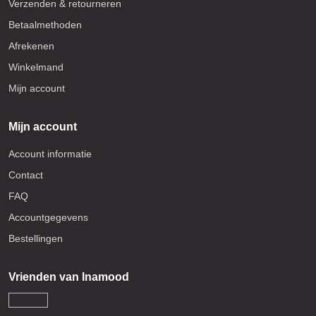
Verzenden & retourneren
Betaalmethoden
Afrekenen
Winkelmand
Mijn account
Mijn account
Account informatie
Contact
FAQ
Accountgegevens
Bestellingen
Vrienden van Inamood