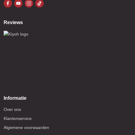
Reviews
Informatie
Over ons
Klantenservice
Algemene voorwaarden