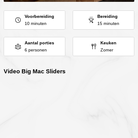
Voorbereiding
Bereiding
10 minuten
15 minuten
Aantal porties
Keuken
6 personen
Zomer
Video Big Mac Sliders