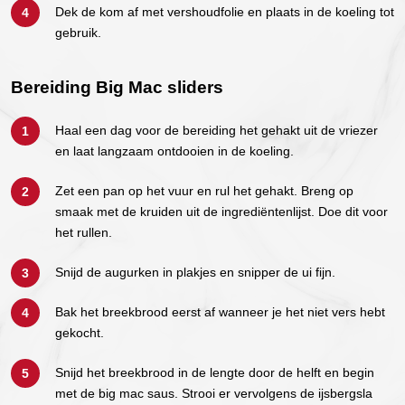
Dek de kom af met vershoudfolie en plaats in de koeling tot
gebruik.
Bereiding Big Mac sliders
Haal een dag voor de bereiding het gehakt uit de vriezer
en laat langzaam ontdooien in de koeling.
Zet een pan op het vuur en rul het gehakt. Breng op
smaak met de kruiden uit de ingrediëntenlijst. Doe dit voor
het rullen.
Snijd de augurken in plakjes en snipper de ui fijn.
Bak het breekbrood eerst af wanneer je het niet vers hebt
gekocht.
Snijd het breekbrood in de lengte door de helft en begin
met de big mac saus. Strooi er vervolgens de ijsbergsla