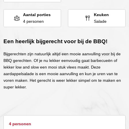
Aantal porties
Keuken
4 personen
Salade
Een heerlijk bijgerecht voor bij de BBQ!
Bijgerechten zijn natuurlijk altijd een mooie aanvulling voor bij de
BBQ gerechten. Of je nu lekker eenvoudig gaat barbecueën of
lekker low and slow een mooi stuk vlees maakt. Deze
aardappelsalade is een mooie aanvulling en kun je uren van te
voren maken. Het gerecht is weer lekker simpel om te maken en
super lekker.
4 personen