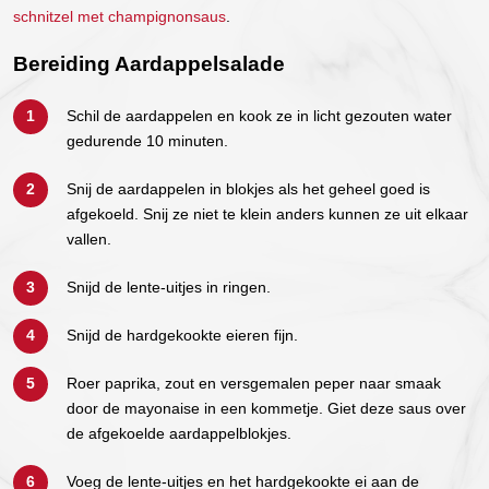
schnitzel met champignonsaus
.
Bereiding Aardappelsalade
Schil de aardappelen en kook ze in licht gezouten water
gedurende 10 minuten.
Snij de aardappelen in blokjes als het geheel goed is
afgekoeld. Snij ze niet te klein anders kunnen ze uit elkaar
vallen.
Snijd de lente-uitjes in ringen.
Snijd de hardgekookte eieren fijn.
Roer paprika, zout en versgemalen peper naar smaak
door de mayonaise in een kommetje. Giet deze saus over
de afgekoelde aardappelblokjes.
Voeg de lente-uitjes en het hardgekookte ei aan de