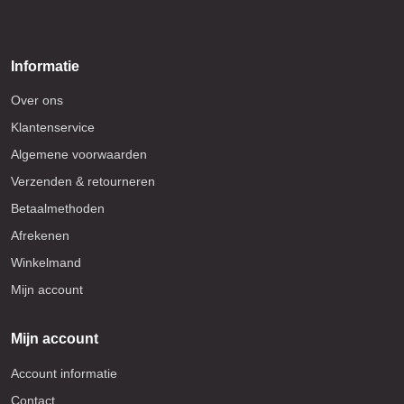
Informatie
Over ons
Klantenservice
Algemene voorwaarden
Verzenden & retourneren
Betaalmethoden
Afrekenen
Winkelmand
Mijn account
Mijn account
Account informatie
Contact