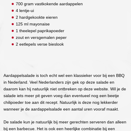
700 gram vastkokende aardappelen
4 lentje-ui
2 hardgekookte eieren
125 ml mayonaise
1 theelepel paprikapoeder
zout en versgemalen peper
2 eetlepels verse bieslook
Aardappelsalade is toch echt wel een klassieker voor bij een BBQ
in Nederland. Veel Nederlanders zijn gek op deze salade en
daarom kan hij natuurlijk niet ontbreken op deze website. Wil je de
salade iets meer pit geven voeg dan eventueel nog een beetje
chilipoeder toe aan dit recept. Natuurlijk is deze nog lekkerder
wanneer je de aardappelsalade een aantal uren vooraf maakt.
De salade kun je natuurlijk bij meer gerechten serveren dan alleen
bij een barbecue. Het is ook een heerlijke combinatie bij een