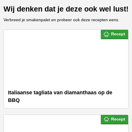
Wij denken dat je deze ook wel lust!
Verbreed je smakenpalet en probeer ook deze recepten eens.
Recept
Italiaanse tagliata van diamanthaas op de
BBQ
Recept