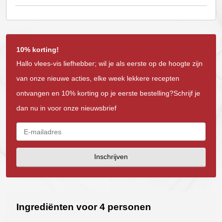
10% korting!
Hallo vlees-vis liefhebber; wil je als eerste op de hoogte zijn
van onze nieuwe acties, elke week lekkere recepten
ontvangen en 10% korting op je eerste bestelling?Schrijf je
dan nu in voor onze nieuwsbrief
Inschrijven
Ingrediënten voor 4 personen