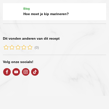
Blog
Hoe moet je kip marineren?
Dit vonden anderen van dit recept
(0)
Volg onze socials!