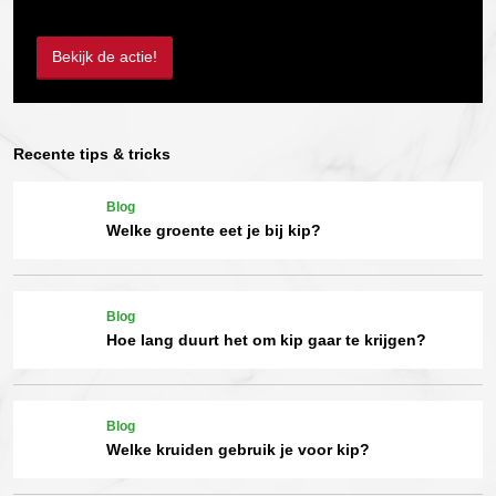
Bekijk de actie!
Recente tips & tricks
Blog
Welke groente eet je bij kip?
Blog
Hoe lang duurt het om kip gaar te krijgen?
Blog
Welke kruiden gebruik je voor kip?