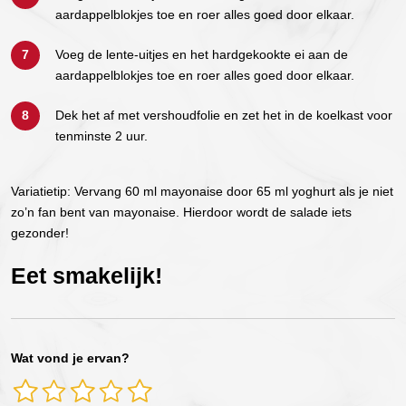
aardappelblokjes toe en roer alles goed door elkaar.
Voeg de lente-uitjes en het hardgekookte ei aan de
aardappelblokjes toe en roer alles goed door elkaar.
Dek het af met vershoudfolie en zet het in de koelkast voor
tenminste 2 uur.
Variatietip: Vervang 60 ml mayonaise door 65 ml yoghurt als je niet
zo’n fan bent van mayonaise. Hierdoor wordt de salade iets
gezonder!
Eet smakelijk!
Wat vond je ervan?