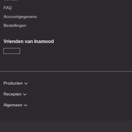
FAQ
Accountgegevens
Bestellingen
Vrienden van Inamood
Producten
Recepten
Algemeen