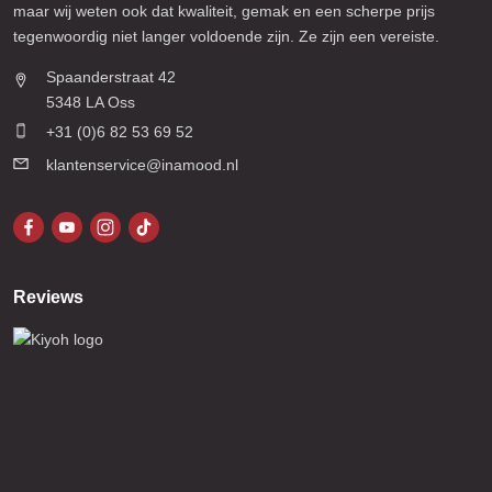
maar wij weten ook dat kwaliteit, gemak en een scherpe prijs
tegenwoordig niet langer voldoende zijn. Ze zijn een vereiste.
Spaanderstraat 42
5348 LA Oss
+31 (0)6 82 53 69 52
klantenservice@inamood.nl
Reviews