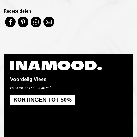
Recept delen
Voordelig Vlees
Bekijk onze acties!
KORTINGEN TOT 50%