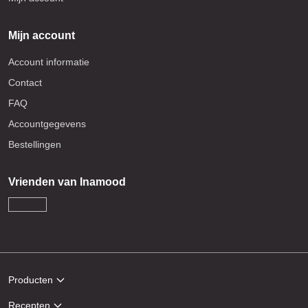
Mijn account
Account informatie
Contact
FAQ
Accountgegevens
Bestellingen
Vrienden van Inamood
Producten
Recepten