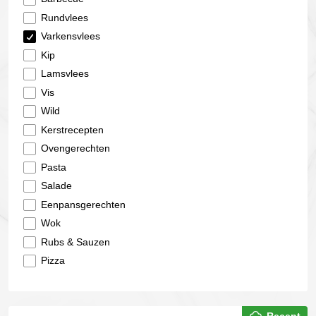
Rundvlees
Varkensvlees
Kip
Lamsvlees
Vis
Wild
Kerstrecepten
Ovengerechten
Pasta
Salade
Eenpansgerechten
Wok
Rubs & Sauzen
Pizza