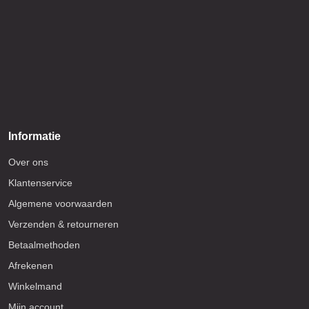
Informatie
Over ons
Klantenservice
Algemene voorwaarden
Verzenden & retourneren
Betaalmethoden
Afrekenen
Winkelmand
Mijn account