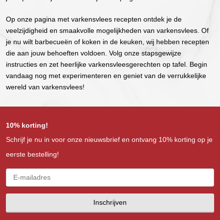
Op onze pagina met varkensvlees recepten ontdek je de
veelzijdigheid en smaakvolle mogelijkheden van varkensvlees. Of
je nu wilt barbecueën of koken in de keuken, wij hebben recepten
die aan jouw behoeften voldoen. Volg onze stapsgewijze
instructies en zet heerlijke varkensvleesgerechten op tafel. Begin
vandaag nog met experimenteren en geniet van de verrukkelijke
wereld van varkensvlees!
10% korting!
Schrijf je nu in voor onze nieuwsbrief en ontvang 10% korting op je
eerste bestelling!
Inschrijven