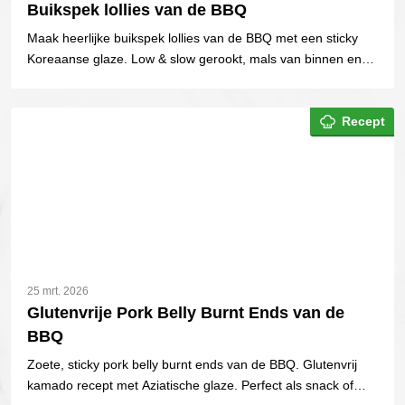
Buikspek lollies van de BBQ
Maak heerlijke buikspek lollies van de BBQ met een sticky
Koreaanse glaze. Low & slow gerookt, mals van binnen en
perfect gekaramelliseerd.
Recept
25 mrt. 2026
Glutenvrije Pork Belly Burnt Ends van de
BBQ
Zoete, sticky pork belly burnt ends van de BBQ. Glutenvrij
kamado recept met Aziatische glaze. Perfect als snack of