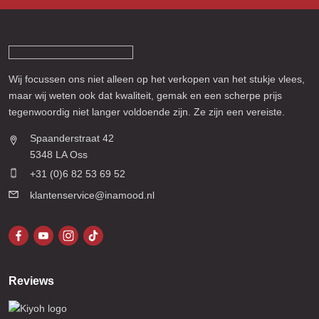
Wij focussen ons niet alleen op het verkopen van het stukje vlees,
maar wij weten ook dat kwaliteit, gemak en een scherpe prijs
tegenwoordig niet langer voldoende zijn. Ze zijn een vereiste.
Spaanderstraat 42
5348 LA Oss
+31 (0)6 82 53 69 52
klantenservice@inamood.nl
Reviews