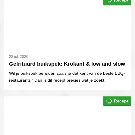
Recept
22 jul. 2026
Gefrituurd buikspek: Krokant & low and slow
Wil je buikspek bereiden zoals je dat kent van de beste BBQ-
restaurants? Dan is dit recept precies wat je zoekt.
Recept