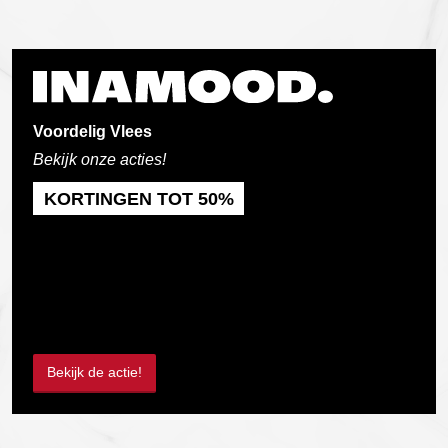
Voordelig Vlees
Bekijk onze acties!
KORTINGEN TOT 50%
Bekijk de actie!