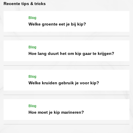
Recente tips & tricks
Blog
Welke groente eet je bij kip?
Blog
Hoe lang duurt het om kip gaar te krijgen?
Blog
Welke kruiden gebruik je voor kip?
Blog
Hoe moet je kip marineren?