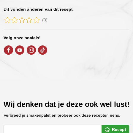
Dit vonden anderen van dit recept
(0)
Volg onze socials!
Wij denken dat je deze ook wel lust!
Verbreed je smakenpalet en probeer ook deze recepten eens.
Recept