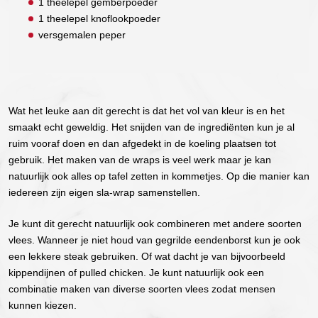
1 theelepel gemberpoeder
1 theelepel knoflookpoeder
versgemalen peper
Wat het leuke aan dit gerecht is dat het vol van kleur is en het
smaakt echt geweldig. Het snijden van de ingrediënten kun je al
ruim vooraf doen en dan afgedekt in de koeling plaatsen tot
gebruik. Het maken van de wraps is veel werk maar je kan
natuurlijk ook alles op tafel zetten in kommetjes. Op die manier kan
iedereen zijn eigen sla-wrap samenstellen.
Je kunt dit gerecht natuurlijk ook combineren met andere soorten
vlees. Wanneer je niet houd van gegrilde eendenborst kun je ook
een lekkere steak gebruiken. Of wat dacht je van bijvoorbeeld
kippendijnen of pulled chicken. Je kunt natuurlijk ook een
combinatie maken van diverse soorten vlees zodat mensen
kunnen kiezen.