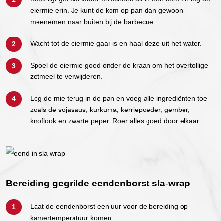
eiermie erin. Je kunt de kom op pan dan gewoon
meenemen naar buiten bij de barbecue.
Wacht tot de eiermie gaar is en haal deze uit het water.
Spoel de eiermie goed onder de kraan om het overtollige
zetmeel te verwijderen.
Leg de mie terug in de pan en voeg alle ingrediënten toe
zoals de sojasaus, kurkuma, kerriepoeder, gember,
knoflook en zwarte peper. Roer alles goed door elkaar.
Bereiding gegrilde eendenborst sla-wrap
Laat de eendenborst een uur voor de bereiding op
kamertemperatuur komen.