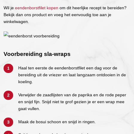
Wil je
eendenborstfilet kopen
om dit heerlijke recept te bereiden?
Bekijk dan ons product en voeg het eenvoudig toe aan je
winkelwagen.
Voorbereiding sla-wraps
Haal ten eerste de eendenborstfilet een dag voor de
bereiding uit de vriezer en laat langzaam ontdooien in de
koeling.
Verwijder de zaadlijsten van de paprika en de rode peper
en snijd fijn. Snijd niet te grof gezien je er een wrap mee
gaat vullen.
Maak de bosui schoon en snijd in ringen.