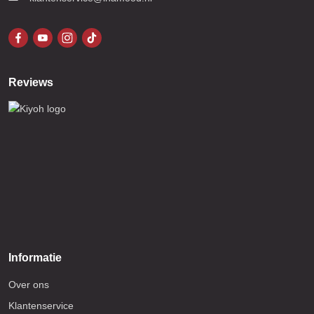
Reviews
Informatie
Over ons
Klantenservice