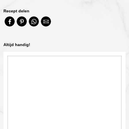
Recept delen
Altijd handig!