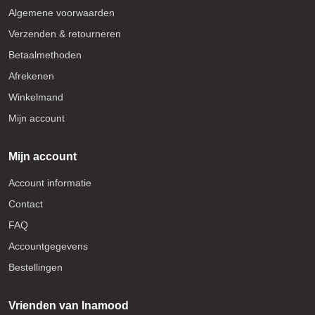
Algemene voorwaarden
Verzenden & retourneren
Betaalmethoden
Afrekenen
Winkelmand
Mijn account
Mijn account
Account informatie
Contact
FAQ
Accountgegevens
Bestellingen
Vrienden van Inamood