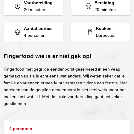
Voorbereiding
Bereiding
20 minuten
20 minuten
Aantal porties
Keuken
4 personen
Barbecue
Fingerfood wie is er niet gek op!
Fingerfood met gegrilde eendenborst geserveerd in een wrap
gemaakt van sla is echt eens wat anders. Wij weten zeker dat je
familie en vrienden ermee kunt verrassen tijdens een feestje. Het
bereiden van de gegrilde eendenborst is niet veel werk maar het
maken kost wat tijd. Met de juiste voorbereiding gaat het zeker
goedkomen.
4 personen