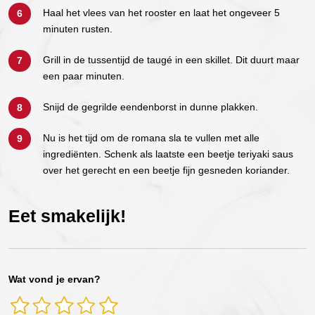
Haal het vlees van het rooster en laat het ongeveer 5
minuten rusten.
Grill in de tussentijd de taugé in een skillet. Dit duurt maar
een paar minuten.
Snijd de gegrilde eendenborst in dunne plakken.
Nu is het tijd om de romana sla te vullen met alle
ingrediënten. Schenk als laatste een beetje teriyaki saus
over het gerecht en een beetje fijn gesneden koriander.
Eet smakelijk!
Wat vond je ervan?