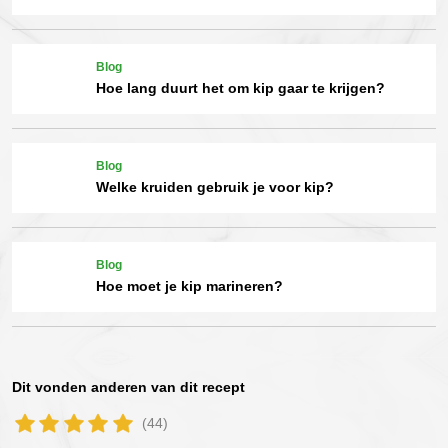
Blog
Hoe lang duurt het om kip gaar te krijgen?
Blog
Welke kruiden gebruik je voor kip?
Blog
Hoe moet je kip marineren?
Dit vonden anderen van dit recept
(44)