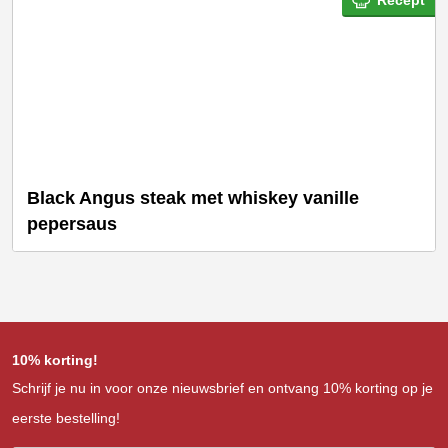
Black Angus steak met whiskey vanille
pepersaus
10% korting!
Schrijf je nu in voor onze nieuwsbrief en ontvang 10% korting op je
eerste bestelling!