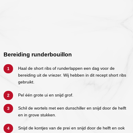
Bereiding runderbouillon
Haal de short ribs of runderlappen een dag voor de
bereiding uit de vriezer. Wij hebben in dit recept short ribs
gebruikt.
Pel één grote ui en snijd grof.
Schil de wortels met een dunschiller en snijd door de helft
en in grove stukken.
Snijd de kontjes van de prei en snijd door de helft en ook