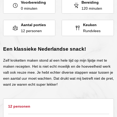
Voorbereiding
Bereiding
0 minuten
120 minuten
Aantal porties
Keuken
12 personen
Rundvlees
Een klassieke Nederlandse snack!
Zelf kroketten maken stond al een hele tijd op mijn lijstje met te
maken recepten. Het is niet echt moeilijk en de hoeveelheid werk
valt ook reuze mee. Je hebt echter diverse stappen waar tussen je
een aantal uur moet wachten. Dat drukt wat mij betreft niet de pret,
want ze waren echt super lekker!
12 personen