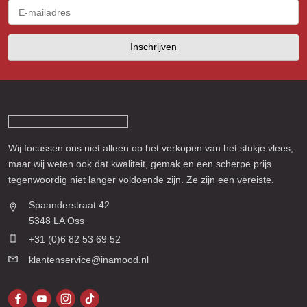
Inschrijven
Wij focussen ons niet alleen op het verkopen van het stukje vlees,
maar wij weten ook dat kwaliteit, gemak en een scherpe prijs
tegenwoordig niet langer voldoende zijn. Ze zijn een vereiste.
Spaanderstraat 42
5348 LA Oss
+31 (0)6 82 53 69 52
klantenservice@inamood.nl