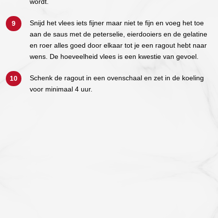
wordt.
Snijd het vlees iets fijner maar niet te fijn en voeg het toe
aan de saus met de peterselie, eierdooiers en de gelatine
en roer alles goed door elkaar tot je een ragout hebt naar
wens. De hoeveelheid vlees is een kwestie van gevoel.
Schenk de ragout in een ovenschaal en zet in de koeling
voor minimaal 4 uur.