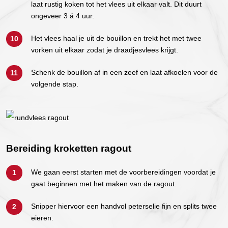
laat rustig koken tot het vlees uit elkaar valt. Dit duurt
ongeveer 3 á 4 uur.
Het vlees haal je uit de bouillon en trekt het met twee
vorken uit elkaar zodat je draadjesvlees krijgt.
Schenk de bouillon af in een zeef en laat afkoelen voor de
volgende stap.
Bereiding kroketten ragout
We gaan eerst starten met de voorbereidingen voordat je
gaat beginnen met het maken van de ragout.
Snipper hiervoor een handvol peterselie fijn en splits twee
eieren.