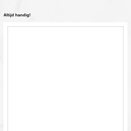
Altijd handig!