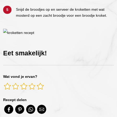
Snijd de broodjes op en serveer de kroketten met wat
mosterd op een zacht broodje voor een broodje kroket.
Eet smakelijk!
Wat vond je ervan?
Recept delen