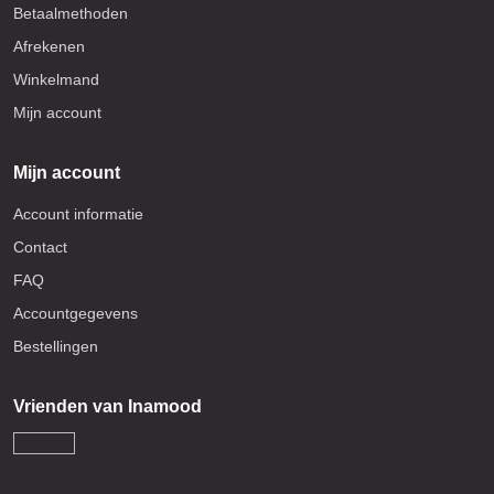
Betaalmethoden
Afrekenen
Winkelmand
Mijn account
Mijn account
Account informatie
Contact
FAQ
Accountgegevens
Bestellingen
Vrienden van Inamood