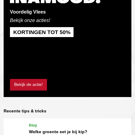
Voordelig Vlees
Bekijk onze acties!
KORTINGEN TOT 50%
Bekijk de actie!
Recente tips & tricks
Blog
Welke groente eet je bij kip?