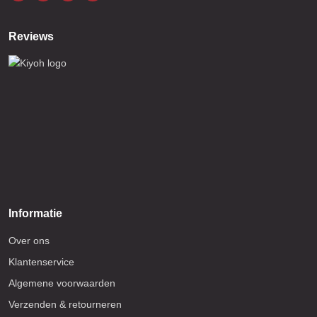
Reviews
Informatie
Over ons
Klantenservice
Algemene voorwaarden
Verzenden & retourneren