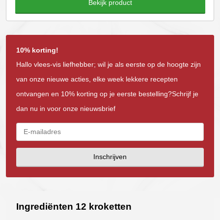
Bekijk product
10% korting!
Hallo vlees-vis liefhebber; wil je als eerste op de hoogte zijn
van onze nieuwe acties, elke week lekkere recepten
ontvangen en 10% korting op je eerste bestelling?Schrijf je
dan nu in voor onze nieuwsbrief
Inschrijven
Ingrediënten 12 kroketten