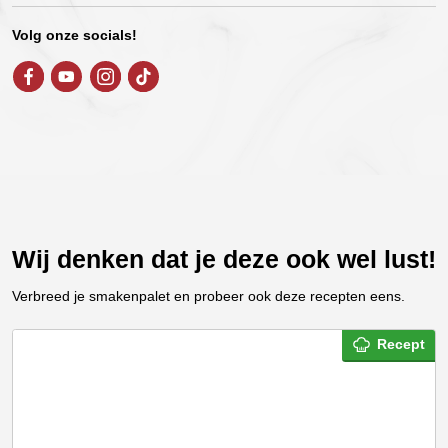
Volg onze socials!
Wij denken dat je deze ook wel lust!
Verbreed je smakenpalet en probeer ook deze recepten eens.
Recept