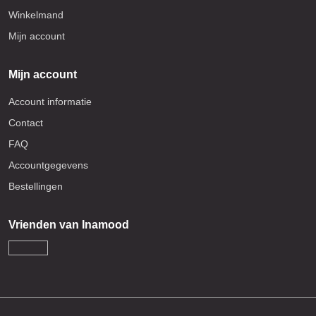
Winkelmand
Mijn account
Mijn account
Account informatie
Contact
FAQ
Accountgegevens
Bestellingen
Vrienden van Inamood