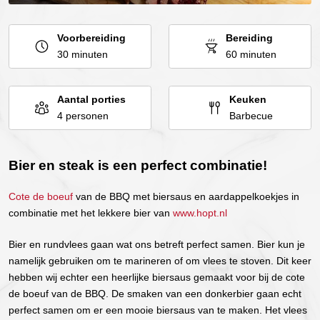
Voorbereiding
Bereiding
30 minuten
60 minuten
Aantal porties
Keuken
4 personen
Barbecue
Bier en steak is een perfect combinatie!
Cote de boeuf
van de BBQ met biersaus en aardappelkoekjes in
combinatie met het lekkere bier van
www.hopt.nl
Bier en rundvlees gaan wat ons betreft perfect samen. Bier kun je
namelijk gebruiken om te marineren of om vlees te stoven. Dit keer
hebben wij echter een heerlijke biersaus gemaakt voor bij de cote
de boeuf van de BBQ. De smaken van een donkerbier gaan echt
perfect samen om er een mooie biersaus van te maken. Het vlees