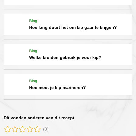
Blog
Hoe lang duurt het om kip gaar te krijgen?
Blog
Welke kruiden gebruik je voor kip?
Blog
Hoe moet je kip marineren?
Dit vonden anderen van dit recept
(0)