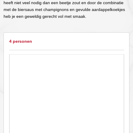
heeft niet veel nodig dan een beetje zout en door de combinatie
met de biersaus met champignons en gevulde aardappelkoekjes
heb je een geweldig gerecht vol met smaak.
4 personen