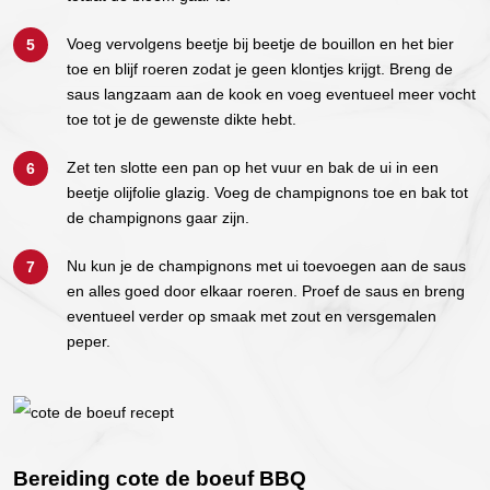
Voeg vervolgens beetje bij beetje de bouillon en het bier
toe en blijf roeren zodat je geen klontjes krijgt. Breng de
saus langzaam aan de kook en voeg eventueel meer vocht
toe tot je de gewenste dikte hebt.
Zet ten slotte een pan op het vuur en bak de ui in een
beetje olijfolie glazig. Voeg de champignons toe en bak tot
de champignons gaar zijn.
Nu kun je de champignons met ui toevoegen aan de saus
en alles goed door elkaar roeren. Proef de saus en breng
eventueel verder op smaak met zout en versgemalen
peper.
Bereiding cote de boeuf BBQ