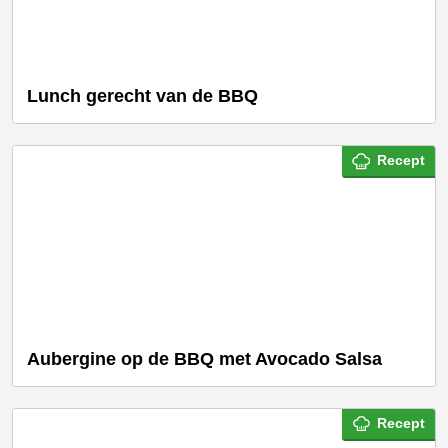
Lunch gerecht van de BBQ
Recept
Aubergine op de BBQ met Avocado Salsa
Recept