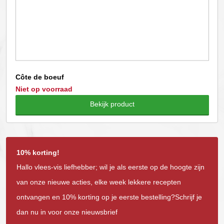
Côte de boeuf
Niet op voorraad
Bekijk product
10% korting!
Hallo vlees-vis liefhebber; wil je als eerste op de hoogte zijn
van onze nieuwe acties, elke week lekkere recepten
ontvangen en 10% korting op je eerste bestelling?Schrijf je
dan nu in voor onze nieuwsbrief