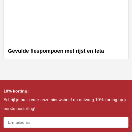
Gevulde flespompoen met rijst en feta
10% korting!
Schrijf je nu in voor onze nieuwsbrief en ontvang 10% korting op je
eerste bestelling!