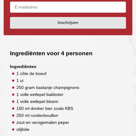
Inschrijven
Ingrediënten voor 4 personen
Ingrediënten
1 côte de boeuf
1 ui
250 gram kastanje champignons
1 volle eetlepel bakboter
1 volle eetlepel bloem
150 ml donker bier zoals KBS
250 ml runderbouillon
zout en versgemalen peper
olijfolie