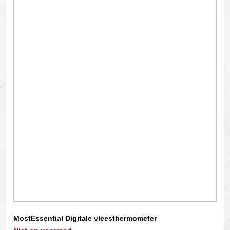
MostEssential Digitale vleesthermometer