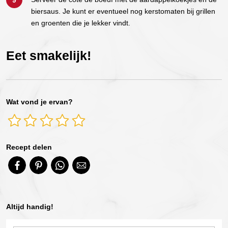
biersaus. Je kunt er eventueel nog kerstomaten bij grillen
en groenten die je lekker vindt.
Eet smakelijk!
Wat vond je ervan?
Recept delen
Altijd handig!