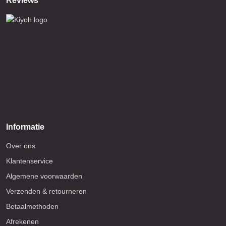
Reviews
Informatie
Over ons
Klantenservice
Algemene voorwaarden
Verzenden & retourneren
Betaalmethoden
Afrekenen