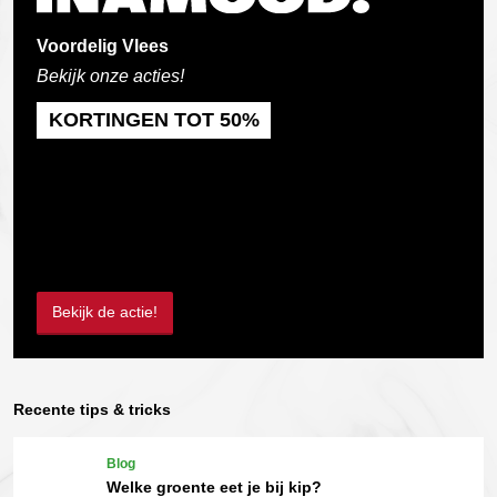
Voordelig Vlees
Bekijk onze acties!
KORTINGEN TOT 50%
Bekijk de actie!
Recente tips & tricks
Blog
Welke groente eet je bij kip?