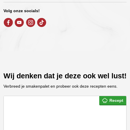
Volg onze socials!
Wij denken dat je deze ook wel lust!
Verbreed je smakenpalet en probeer ook deze recepten eens.
Recept