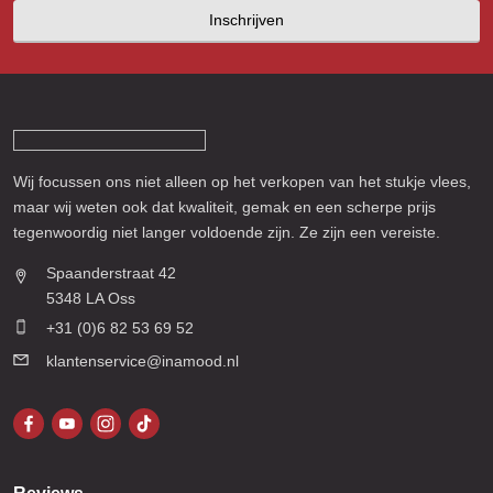
Inschrijven
Wij focussen ons niet alleen op het verkopen van het stukje vlees,
maar wij weten ook dat kwaliteit, gemak en een scherpe prijs
tegenwoordig niet langer voldoende zijn. Ze zijn een vereiste.
Spaanderstraat 42
5348 LA Oss
+31 (0)6 82 53 69 52
klantenservice@inamood.nl