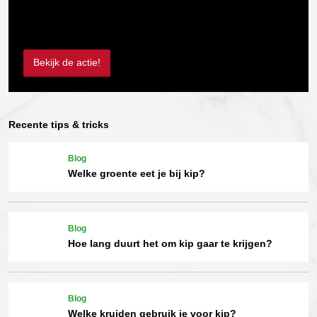
Bekijk de actie!
Recente tips & tricks
Blog
Welke groente eet je bij kip?
Blog
Hoe lang duurt het om kip gaar te krijgen?
Blog
Welke kruiden gebruik je voor kip?