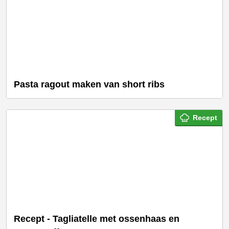
Pasta ragout maken van short ribs
Recept
Recept - Tagliatelle met ossenhaas en