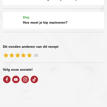
Blog
Hoe moet je kip marineren?
Dit vonden anderen van dit recept
(3)
Volg onze socials!