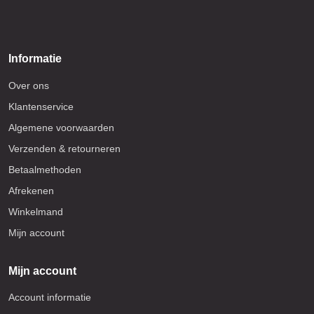
Informatie
Over ons
Klantenservice
Algemene voorwaarden
Verzenden & retourneren
Betaalmethoden
Afrekenen
Winkelmand
Mijn account
Mijn account
Account informatie