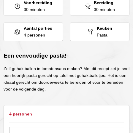
Voorbereiding
Bereiding
30 minuten
30 minuten
Aantal porties
Keuken
4 personen
Pasta
Een eenvoudige pasta!
Zelf gehaktballen in tomatensaus maken? Met dit recept zet je snel
een heerlijk pasta gerecht op tafel met gehaktballetjes. Het is een
ideaal gerecht om doordeweeks te bereiden of voor te bereiden
voor de volgende dag.
4 personen
Dit