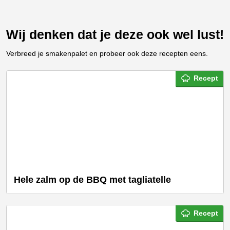
Wij denken dat je deze ook wel lust!
Verbreed je smakenpalet en probeer ook deze recepten eens.
Recept
Hele zalm op de BBQ met tagliatelle
Recept