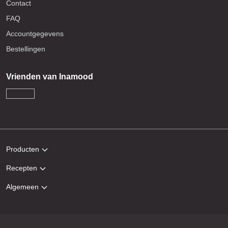
Contact
FAQ
Accountgegevens
Bestellingen
Vrienden van Inamood
Producten
Recepten
Algemeen