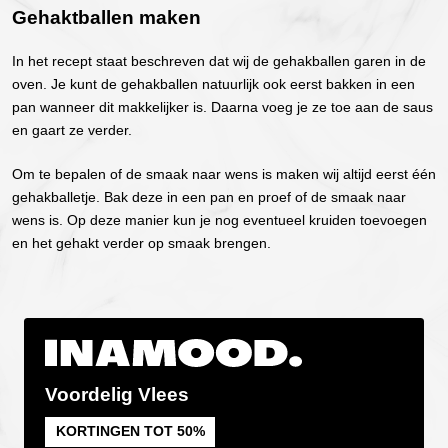
Gehaktballen maken
In het recept staat beschreven dat wij de gehakballen garen in de
oven. Je kunt de gehakballen natuurlijk ook eerst bakken in een
pan wanneer dit makkelijker is. Daarna voeg je ze toe aan de saus
en gaart ze verder.
Om te bepalen of de smaak naar wens is maken wij altijd eerst één
gehakballetje. Bak deze in een pan en proef of de smaak naar
wens is. Op deze manier kun je nog eventueel kruiden toevoegen
en het gehakt verder op smaak brengen.
Voordelig Vlees
KORTINGEN TOT 50%