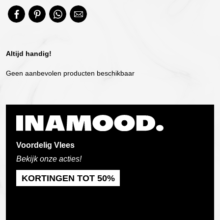
Altijd handig!
Geen aanbevolen producten beschikbaar
Voordelig Vlees
Bekijk onze acties!
KORTINGEN TOT 50%