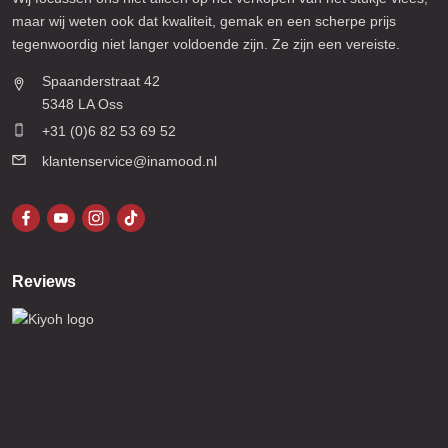
maar wij weten ook dat kwaliteit, gemak en een scherpe prijs
tegenwoordig niet langer voldoende zijn. Ze zijn een vereiste.
Spaanderstraat 42
5348 LA Oss
+31 (0)6 82 53 69 52
klantenservice@inamood.nl
Reviews