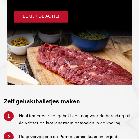
BEKIJK DE ACTIE!
Zelf gehaktballetjes maken
Haal ten eerste het gehakt een dag voor de bereiding uit
de vriezer en laat langzaam ontdooien in de koeling.
Rasp vervolgens de Parmezaanse kaas en snijd de