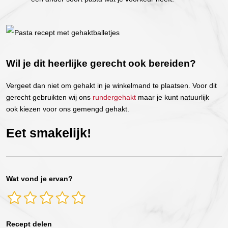
Wil je dit heerlijke gerecht ook bereiden?
Vergeet dan niet om gehakt in je winkelmand te plaatsen. Voor dit
gerecht gebruikten wij ons
rundergehakt
maar je kunt natuurlijk
ook kiezen voor ons gemengd gehakt.
Eet smakelijk!
Wat vond je ervan?
Recept delen