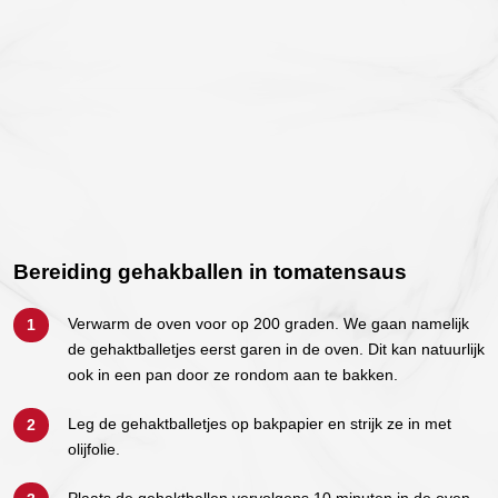
Bereiding gehakballen in tomatensaus
Verwarm de oven voor op 200 graden. We gaan namelijk
de gehaktballetjes eerst garen in de oven. Dit kan natuurlijk
ook in een pan door ze rondom aan te bakken.
Leg de gehaktballetjes op bakpapier en strijk ze in met
olijfolie.