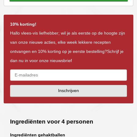
10% korting!
Hallo vlees-vis liefhebber; wil je als eerste op de hoogte zijn
van onze nieuwe acties, elke week lekkere recepten
ontvangen en 10% korting op je eerste bestelling?Schrijf je
dan nu in voor onze nieuwsbrief
Inschrijven
Ingrediënten voor 4 personen
Ingrediënten gehaktballen