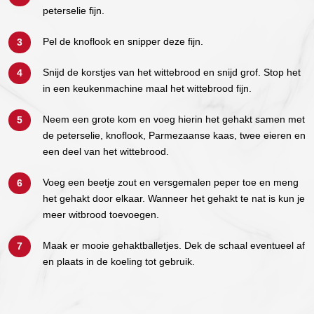
peterselie fijn.
Pel de knoflook en snipper deze fijn.
Snijd de korstjes van het wittebrood en snijd grof. Stop het
in een keukenmachine maal het wittebrood fijn.
Neem een grote kom en voeg hierin het gehakt samen met
de peterselie, knoflook, Parmezaanse kaas, twee eieren en
een deel van het wittebrood.
Voeg een beetje zout en versgemalen peper toe en meng
het gehakt door elkaar. Wanneer het gehakt te nat is kun je
meer witbrood toevoegen.
Maak er mooie gehaktballetjes. Dek de schaal eventueel af
en plaats in de koeling tot gebruik.