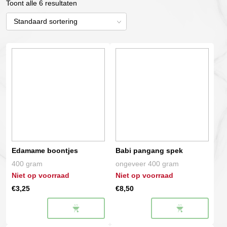
Toont alle 6 resultaten
Edamame boontjes
Babi pangang spek
400 gram
ongeveer 400 gram
Niet op voorraad
Niet op voorraad
€
3,25
€
8,50