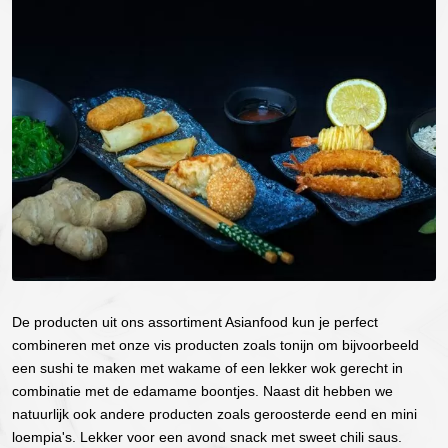
De producten uit ons assortiment Asianfood kun je perfect
combineren met onze vis producten zoals tonijn om bijvoorbeeld
een sushi te maken met wakame of een lekker wok gerecht in
combinatie met de edamame boontjes. Naast dit hebben we
natuurlijk ook andere producten zoals geroosterde eend en mini
loempia's. Lekker voor een avond snack met sweet chili saus.