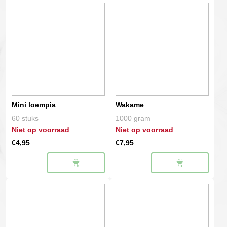
Mini loempia
Wakame
60 stuks
1000 gram
Niet op voorraad
Niet op voorraad
€
4,95
€
7,95