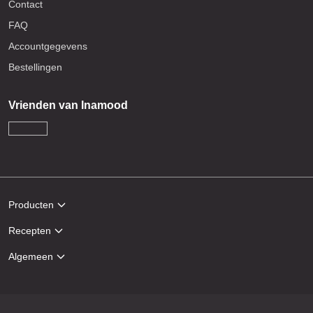
Contact
FAQ
Accountgegevens
Bestellingen
Vrienden van Inamood
Producten
Recepten
Algemeen