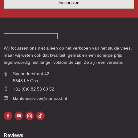
Inschrijven
Wij focussen ons niet alleen op het verkopen van het stukje vlees,
maar wij weten ook dat kwaliteit, gemak en een scherpe prijs
tegenwoordig niet langer voldoende zijn. Ze zijn een vereiste.
Spaanderstraat 42
5348 LA Oss
+31 (0)6 82 53 69 52
klantenservice@inamood.nl
Reviews