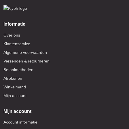
Informatie
Over ons
Klantenservice
Algemene voorwaarden
Verzenden & retourneren
Betaalmethoden
Afrekenen
Winkelmand
Mijn account
Mijn account
Account informatie