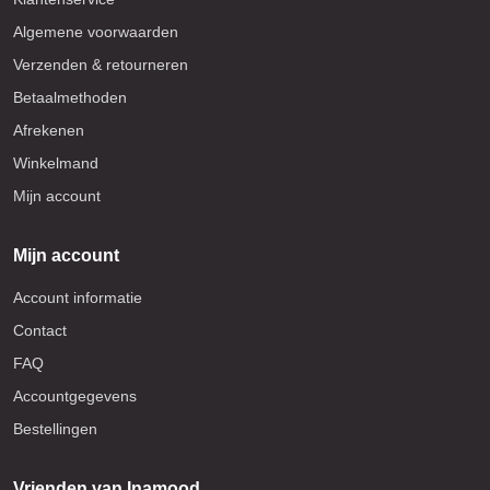
Algemene voorwaarden
Verzenden & retourneren
Betaalmethoden
Afrekenen
Winkelmand
Mijn account
Mijn account
Account informatie
Contact
FAQ
Accountgegevens
Bestellingen
Vrienden van Inamood