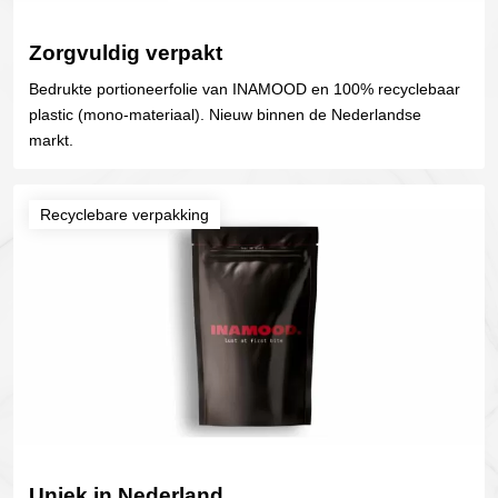
Zorgvuldig verpakt
Bedrukte portioneerfolie van INAMOOD en 100% recyclebaar
plastic (mono-materiaal). Nieuw binnen de Nederlandse
markt.
Recyclebare verpakking
Uniek in Nederland