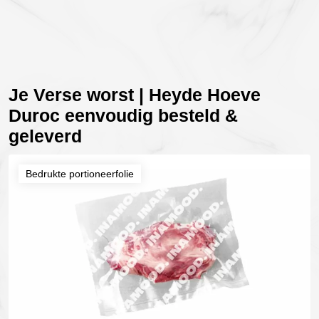
Je Verse worst | Heyde Hoeve
Duroc eenvoudig besteld &
geleverd
Bedrukte portioneerfolie