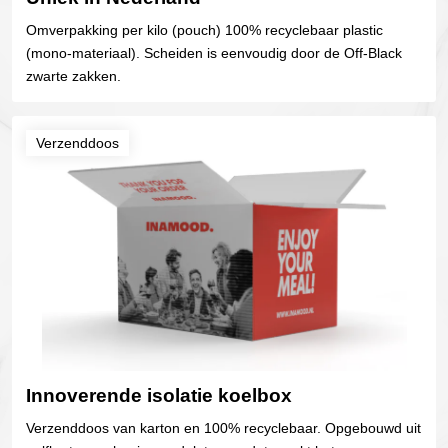
Omverpakking per kilo (pouch) 100% recyclebaar plastic
(mono-materiaal). Scheiden is eenvoudig door de Off-Black
zwarte zakken.
Verzenddoos
Innoverende isolatie koelbox
Verzenddoos van karton en 100% recyclebaar. Opgebouwd uit