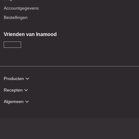
Accountgegevens
Bestellingen
Vrienden van Inamood
Producten
Recepten
Algemeen