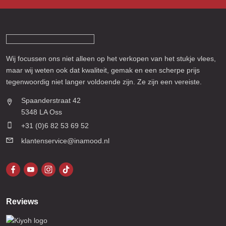
Wij focussen ons niet alleen op het verkopen van het stukje vlees,
maar wij weten ook dat kwaliteit, gemak en een scherpe prijs
tegenwoordig niet langer voldoende zijn. Ze zijn een vereiste.
Spaanderstraat 42
5348 LA Oss
+31 (0)6 82 53 69 52
klantenservice@inamood.nl
Reviews