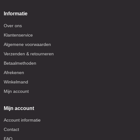
Informatie
Over ons
Klantenservice
Algemene voorwaarden
Verzenden & retourneren
Betaalmethoden
Afrekenen
Winkelmand
Mijn account
Mijn account
Account informatie
Contact
FAQ