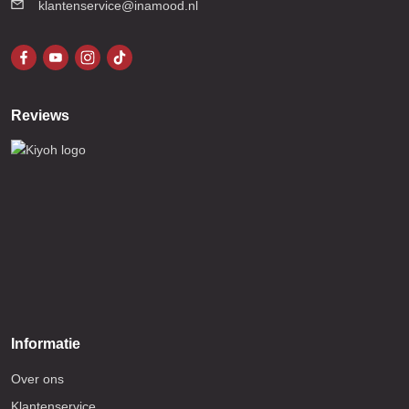
klantenservice@inamood.nl
Reviews
Informatie
Over ons
Klantenservice