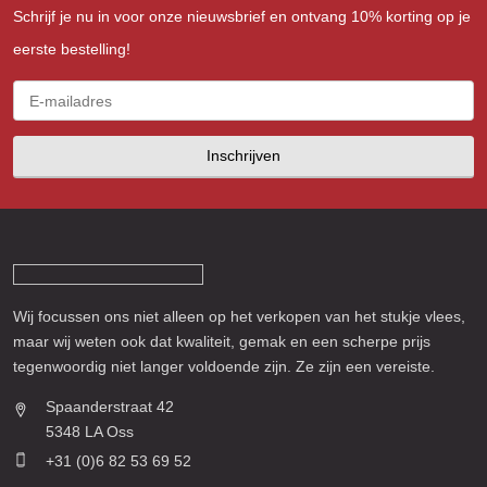
Schrijf je nu in voor onze nieuwsbrief en ontvang 10% korting op je
eerste bestelling!
Inschrijven
Wij focussen ons niet alleen op het verkopen van het stukje vlees,
maar wij weten ook dat kwaliteit, gemak en een scherpe prijs
tegenwoordig niet langer voldoende zijn. Ze zijn een vereiste.
Spaanderstraat 42
5348 LA Oss
+31 (0)6 82 53 69 52