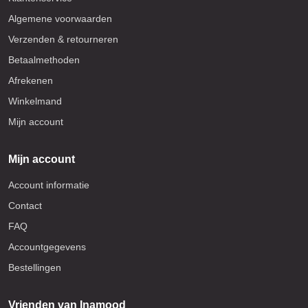
Algemene voorwaarden
Verzenden & retourneren
Betaalmethoden
Afrekenen
Winkelmand
Mijn account
Mijn account
Account informatie
Contact
FAQ
Accountgegevens
Bestellingen
Vrienden van Inamood