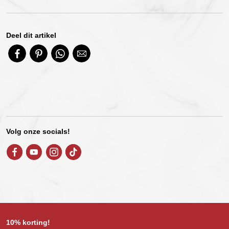
Deel dit artikel
Volg onze socials!
10% korting!