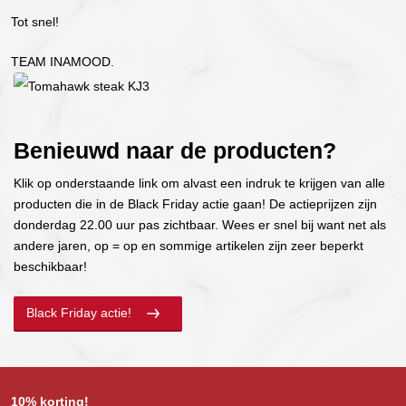
Tot snel!
TEAM INAMOOD.
Benieuwd naar de producten?
Klik op onderstaande link om alvast een indruk te krijgen van alle
producten die in de Black Friday actie gaan! De actieprijzen zijn
donderdag 22.00 uur pas zichtbaar. Wees er snel bij want net als
andere jaren, op = op en sommige artikelen zijn zeer beperkt
beschikbaar!
Black Friday actie!
10% korting!