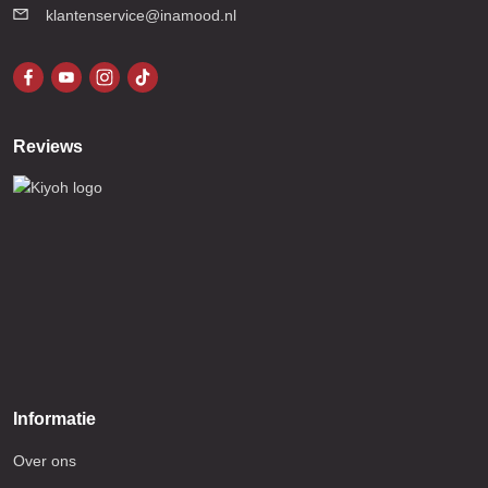
klantenservice@inamood.nl
Reviews
Informatie
Over ons