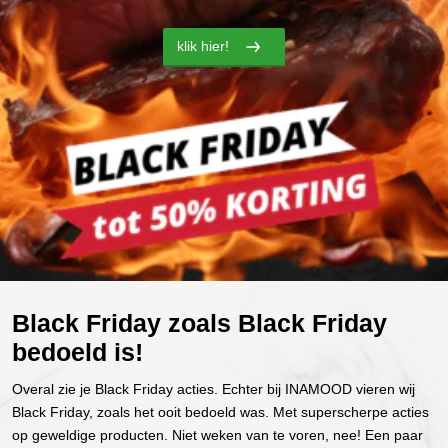
klik hier!
Black Friday zoals Black Friday
bedoeld is!
Overal zie je Black Friday acties. Echter bij INAMOOD vieren wij
Black Friday, zoals het ooit bedoeld was. Met superscherpe acties
op geweldige producten. Niet weken van te voren, nee! Een paar