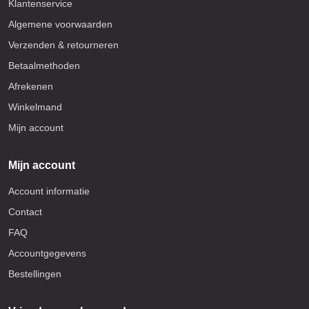
Klantenservice
Algemene voorwaarden
Verzenden & retourneren
Betaalmethoden
Afrekenen
Winkelmand
Mijn account
Mijn account
Account informatie
Contact
FAQ
Accountgegevens
Bestellingen