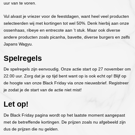
uur van te voren.
Vul alvast je vriezer voor de feestdagen, want heel veel producten
selecteerden wij met kortingen tot wel 50%. Denk hierbij aan onze
ossenhaas, ribeye en entrecote aan ’t stuk. Maar ook diverse
andere producten zoals picanha, bavette, diverse burgers en zelfs
Japans Wagyu.
Spelregels
De spelregels zijn eenvoudig. Onze actie start op 27 november om
22.00 uur. Zorg dat je op tijd bent want op is ook echt op! Blijf op
de hoogte van onze Black Friday via onze nieuwsbrief. Registreer
je zodat je de start van de actie niet mist!
Let op!
De Black Friday pagina wordt op het laatste moment aangepast
met de betreffende kortingen. De prijzen zoals nu afgebeeld zijn
dus de prijzen die nu gelden.