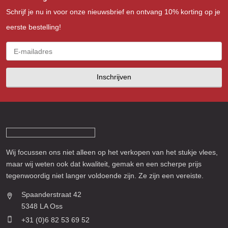
Schrijf je nu in voor onze nieuwsbrief en ontvang 10% korting op je
eerste bestelling!
Inschrijven
Wij focussen ons niet alleen op het verkopen van het stukje vlees,
maar wij weten ook dat kwaliteit, gemak en een scherpe prijs
tegenwoordig niet langer voldoende zijn. Ze zijn een vereiste.
Spaanderstraat 42
5348 LA Oss
+31 (0)6 82 53 69 52