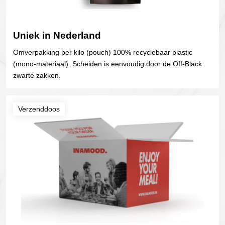
Uniek in Nederland
Omverpakking per kilo (pouch) 100% recyclebaar plastic
(mono-materiaal). Scheiden is eenvoudig door de Off-Black
zwarte zakken.
Verzenddoos