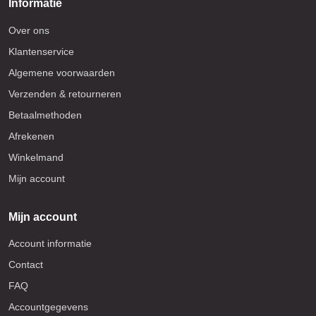
Informatie
Over ons
Klantenservice
Algemene voorwaarden
Verzenden & retourneren
Betaalmethoden
Afrekenen
Winkelmand
Mijn account
Mijn account
Account informatie
Contact
FAQ
Accountgegevens