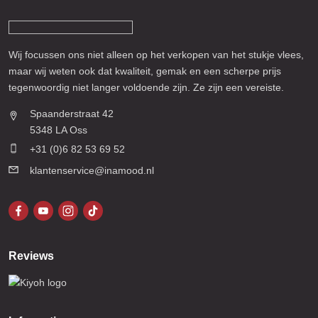
Wij focussen ons niet alleen op het verkopen van het stukje vlees,
maar wij weten ook dat kwaliteit, gemak en een scherpe prijs
tegenwoordig niet langer voldoende zijn. Ze zijn een vereiste.
Spaanderstraat 42
5348 LA Oss
+31 (0)6 82 53 69 52
klantenservice@inamood.nl
Reviews