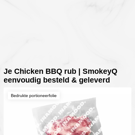
Je Chicken BBQ rub | SmokeyQ
eenvoudig besteld & geleverd
Bedrukte portioneerfolie