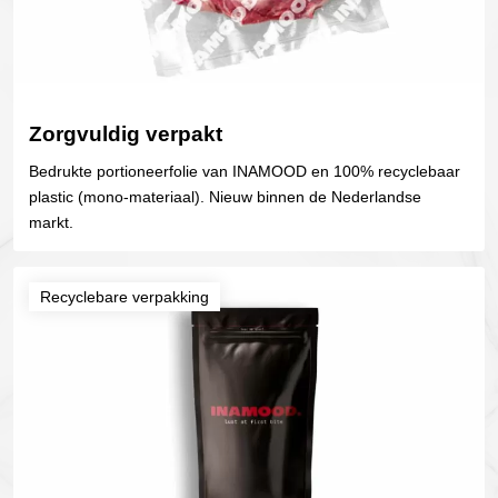
Zorgvuldig verpakt
Bedrukte portioneerfolie van INAMOOD en 100% recyclebaar
plastic (mono-materiaal). Nieuw binnen de Nederlandse
markt.
Recyclebare verpakking