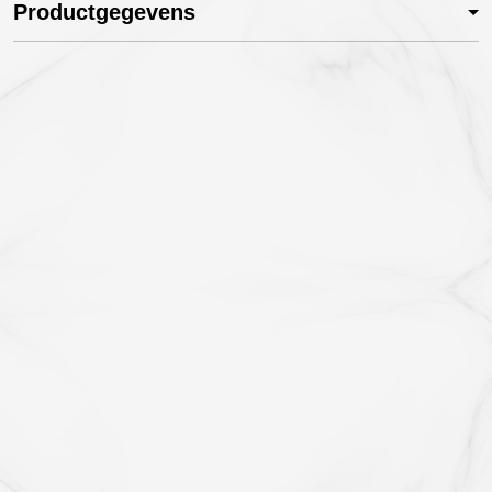
Productgegevens