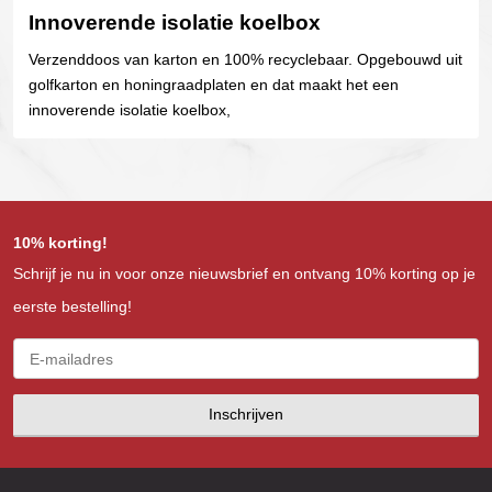
Innoverende isolatie koelbox
Verzenddoos van karton en 100% recyclebaar. Opgebouwd uit
golfkarton en honingraadplaten en dat maakt het een
innoverende isolatie koelbox,
10% korting!
Schrijf je nu in voor onze nieuwsbrief en ontvang 10% korting op je
eerste bestelling!
Inschrijven