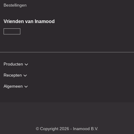
Bestellingen
Vrienden van Inamood
Producten
Recepten
Algemeen
© Copyright 2026 - Inamood B.V.