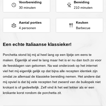
Voorbereiding
Bereiding
30 minuten
210 minuten
Aantal porties
Keuken
4 personen
Barbecue
Een echte Italiaanse klassieker!
Porchetta stond bij mij al heel lang op een lijstje om eens te
maken. Eigenlijk al veel te lang maar het is er nu dan toch zo voor
de feestdagen van gekomen. Na wat onderzoek op het internet
viel het mij eigenlijk gelijk op dat bijna alle recepten identiek zijn
omdat ze allemaal de klassieke bereiding nemen. Het andere dat
mij opviel is dat bij vele recepten het zwoerd van de buikspek niet
krokant is of gedeeltelijk. Zelf vind ik het wel lekker als er een
krokante korst rondom de porchetta zit.