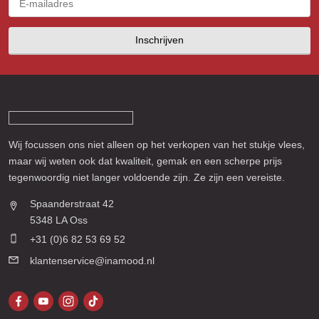
Inschrijven
Wij focussen ons niet alleen op het verkopen van het stukje vlees,
maar wij weten ook dat kwaliteit, gemak en een scherpe prijs
tegenwoordig niet langer voldoende zijn. Ze zijn een vereiste.
Spaanderstraat 42
5348 LA Oss
+31 (0)6 82 53 69 52
klantenservice@inamood.nl