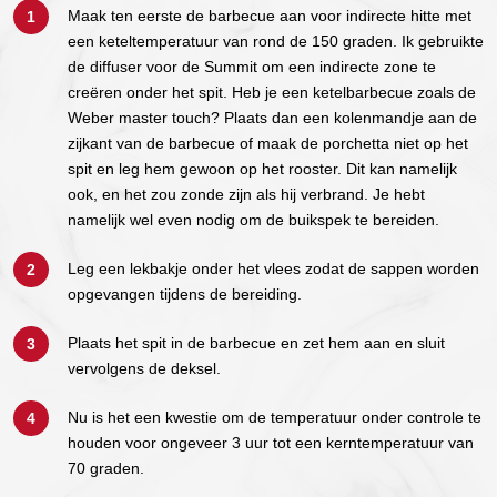
Maak ten eerste de barbecue aan voor indirecte hitte met
een keteltemperatuur van rond de 150 graden. Ik gebruikte
de diffuser voor de Summit om een indirecte zone te
creëren onder het spit. Heb je een ketelbarbecue zoals de
Weber master touch? Plaats dan een kolenmandje aan de
zijkant van de barbecue of maak de porchetta niet op het
spit en leg hem gewoon op het rooster. Dit kan namelijk
ook, en het zou zonde zijn als hij verbrand. Je hebt
namelijk wel even nodig om de buikspek te bereiden.
Leg een lekbakje onder het vlees zodat de sappen worden
opgevangen tijdens de bereiding.
Plaats het spit in de barbecue en zet hem aan en sluit
vervolgens de deksel.
Nu is het een kwestie om de temperatuur onder controle te
houden voor ongeveer 3 uur tot een kerntemperatuur van
70 graden.