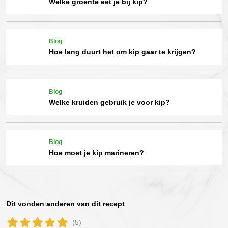
Welke groente eet je bij kip?
Blog
Hoe lang duurt het om kip gaar te krijgen?
Blog
Welke kruiden gebruik je voor kip?
Blog
Hoe moet je kip marineren?
Dit vonden anderen van dit recept
(5)