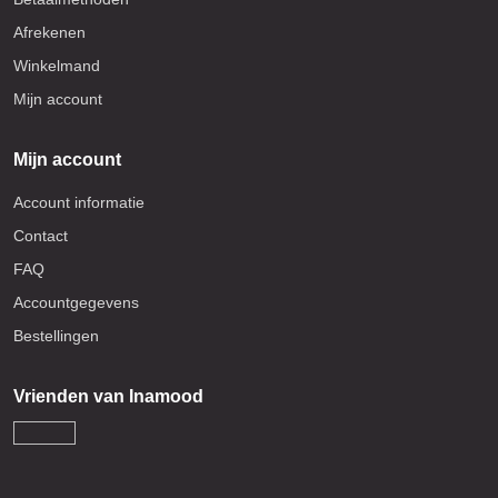
Afrekenen
Winkelmand
Mijn account
Mijn account
Account informatie
Contact
FAQ
Accountgegevens
Bestellingen
Vrienden van Inamood