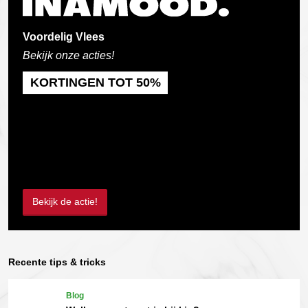
Voordelig Vlees
Bekijk onze acties!
KORTINGEN TOT 50%
Bekijk de actie!
Recente tips & tricks
Blog