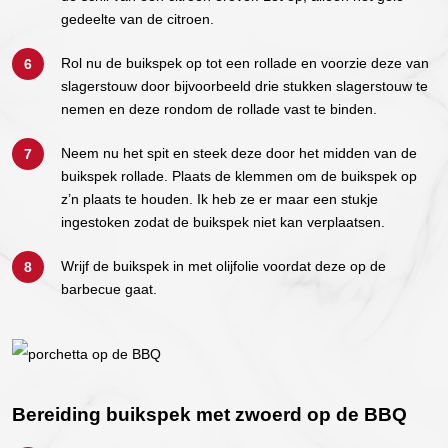
gedeelte van de citroen.
Rol nu de buikspek op tot een rollade en voorzie deze van
slagerstouw door bijvoorbeeld drie stukken slagerstouw te
nemen en deze rondom de rollade vast te binden.
Neem nu het spit en steek deze door het midden van de
buikspek rollade. Plaats de klemmen om de buikspek op
z’n plaats te houden. Ik heb ze er maar een stukje
ingestoken zodat de buikspek niet kan verplaatsen.
Wrijf de buikspek in met olijfolie voordat deze op de
barbecue gaat.
Bereiding buikspek met zwoerd op de BBQ