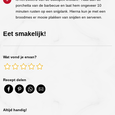
porchetta van de barbecue en laat hem ongeveer 10
minuten rusten op een snijplank. Hierna kun je met een
broodmes er mooie plakken van snijden en serveren.
Eet smakelijk!
Wat vond je ervan?
Recept delen
Altijd handig!