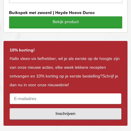
Buikspek met zwoerd | Heyde Hoeve Duroc
Bekijk product
10% korting!
Hallo vlees-vis liefhebber; wil je als eerste op de hoogte zijn
van onze nieuwe acties, elke week lekkere recepten
ontvangen en 10% korting op je eerste bestelling?Schrijf je
dan nu in voor onze nieuwsbrief
Inschrijven