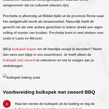
aangenomen dat ze cultureel relevant zijn).
Porchetta is afkomstig uit Middel Italië uit de provincie Rome waar
het veelgebruikt wordt als straatvoedsel. Natuurlijk heeft dit
gerecht net als vele andere gerechten in iedere streek een eigen
vulling of manier van kruiden. Porchetta komt in veel streken voor
zoals in Lazio en Abruzzo.
Wil je
buikspek kopen
om dit heerlijke recept te bereiden? Neem
dan eens een kijkje in ons assortiment. Je hoeft alleen de
buikspek met zwoerd
te selecteren en toe te voegen aan je
winkelwagen.
Voorbereiding buikspek met zwoerd BBQ
Haal ten eerste de buikspek uit de koeling en leg de