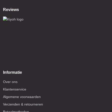
Reviews
Informatie
Over ons
Klantenservice
Algemene voorwaarden
Verzenden & retourneren
Betaalmethoden