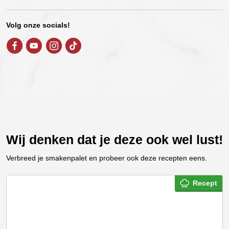
Volg onze socials!
Wij denken dat je deze ook wel lust!
Verbreed je smakenpalet en probeer ook deze recepten eens.
Recept