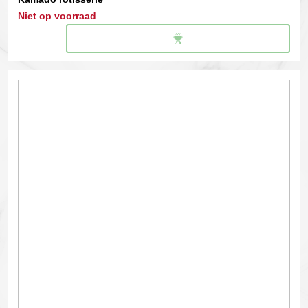
Niet op voorraad