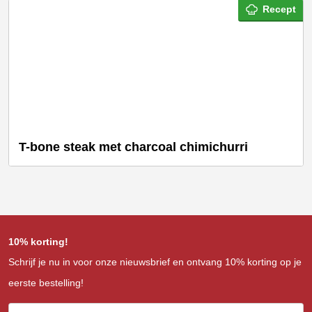
Recept
T-bone steak met charcoal chimichurri
10% korting!
Schrijf je nu in voor onze nieuwsbrief en ontvang 10% korting op je
eerste bestelling!