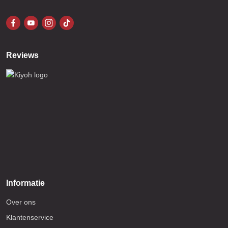
Reviews
Informatie
Over ons
Klantenservice