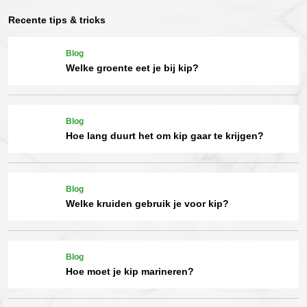
Recente tips & tricks
Blog
Welke groente eet je bij kip?
Blog
Hoe lang duurt het om kip gaar te krijgen?
Blog
Welke kruiden gebruik je voor kip?
Blog
Hoe moet je kip marineren?