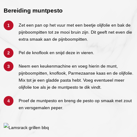
Bereiding muntpesto
Zet een pan op het vuur met een beetje olijfolie en bak de
pijnboompitten tot ze mooi bruin zijn. Dit geeft net even die
extra smaak aan de pijnboompitten.
Pel de knoflook en snijd deze in vieren.
Neem een keukenmachine en voeg hierin de munt,
pijnboompitten, knoflook, Parmezaanse kaas en de olijfolie.
Mix tot je een gladde pasta hebt. Voeg eventueel meer
olijfolie toe als je de muntpesto te dik vindt.
Proef de muntpesto en breng de pesto op smaak met zout
en versgemalen peper.