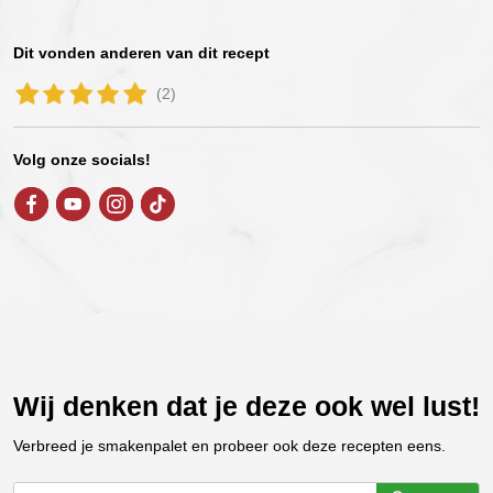
Dit vonden anderen van dit recept
(2)
Volg onze socials!
Wij denken dat je deze ook wel lust!
Verbreed je smakenpalet en probeer ook deze recepten eens.