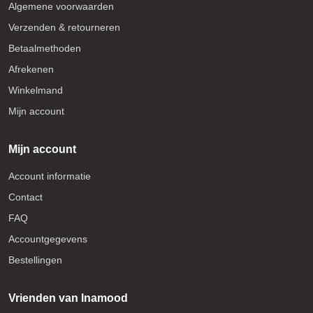
Algemene voorwaarden
Verzenden & retourneren
Betaalmethoden
Afrekenen
Winkelmand
Mijn account
Mijn account
Account informatie
Contact
FAQ
Accountgegevens
Bestellingen
Vrienden van Inamood