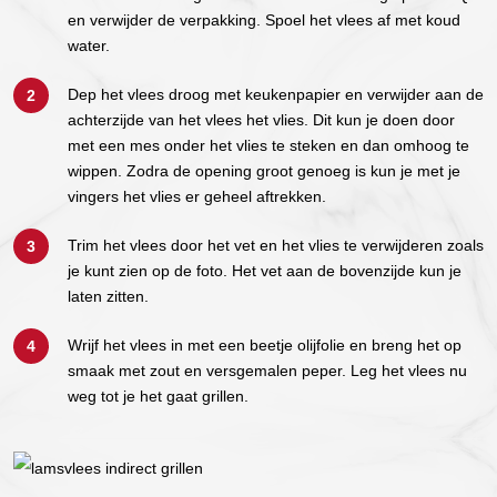
en verwijder de verpakking. Spoel het vlees af met koud
water.
Dep het vlees droog met keukenpapier en verwijder aan de
achterzijde van het vlees het vlies. Dit kun je doen door
met een mes onder het vlies te steken en dan omhoog te
wippen. Zodra de opening groot genoeg is kun je met je
vingers het vlies er geheel aftrekken.
Trim het vlees door het vet en het vlies te verwijderen zoals
je kunt zien op de foto. Het vet aan de bovenzijde kun je
laten zitten.
Wrijf het vlees in met een beetje olijfolie en breng het op
smaak met zout en versgemalen peper. Leg het vlees nu
weg tot je het gaat grillen.