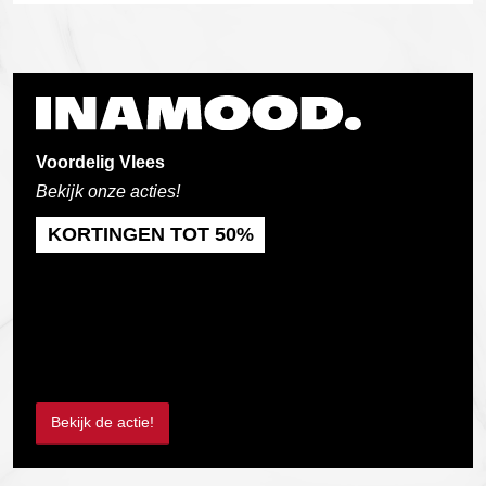
Voordelig Vlees
Bekijk onze acties!
KORTINGEN TOT 50%
Bekijk de actie!