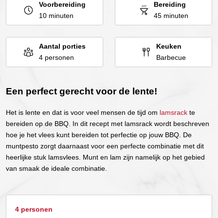
Voorbereiding
Bereiding
10 minuten
45 minuten
Aantal porties
Keuken
4 personen
Barbecue
Een perfect gerecht voor de lente!
Het is lente en dat is voor veel mensen de tijd om
lamsrack
te
bereiden op de BBQ. In dit recept met lamsrack wordt beschreven
hoe je het vlees kunt bereiden tot perfectie op jouw BBQ. De
muntpesto zorgt daarnaast voor een perfecte combinatie met dit
heerlijke stuk lamsvlees. Munt en lam zijn namelijk op het gebied
van smaak de ideale combinatie.
4 personen