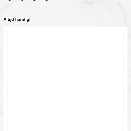
Altijd handig!