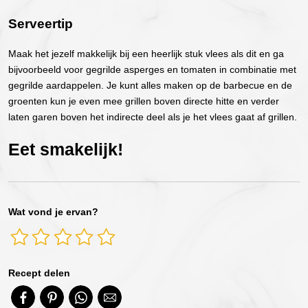
Serveertip
Maak het jezelf makkelijk bij een heerlijk stuk vlees als dit en ga
bijvoorbeeld voor gegrilde asperges en tomaten in combinatie met
gegrilde aardappelen. Je kunt alles maken op de barbecue en de
groenten kun je even mee grillen boven directe hitte en verder
laten garen boven het indirecte deel als je het vlees gaat af grillen.
Eet smakelijk!
Wat vond je ervan?
Recept delen