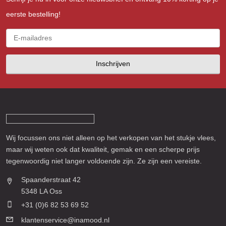
eerste bestelling!
Inschrijven
Wij focussen ons niet alleen op het verkopen van het stukje vlees,
maar wij weten ook dat kwaliteit, gemak en een scherpe prijs
tegenwoordig niet langer voldoende zijn. Ze zijn een vereiste.
Spaanderstraat 42
5348 LA Oss
+31 (0)6 82 53 69 52
klantenservice@inamood.nl