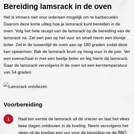
Bereiding lamsrack in de oven
Het is immers niet voor iedereen mogelijk om te barbecueën.
Daarom deze korte uitleg hoe je lamsrack kunt bereiden in de
oven. Volg het hele recept van de lamsrack op de bereiding van de
lamsrack na. Zet een pan op het vuur en smelt hierin een klontje
boter. Zet in de tussentijd de oven aan op 180 graden zodat deze
kan opwarmen. Bak de lamsrack bruin op hoog vuur in de pan. Vet
een ovenschaal in met een beetje boter en leg hierin de lamsrack.
Gaar de lamsrack vervolgens in de oven tot een kerntemperatuur
van 54 graden.
Voorbereiding
Haal ten eerste de lamsrack uit de vriezer en laat het vlees
twee dagen ontdooien in de koeling. Neem vervolgens het
vlees uit de koeling een uur voor de bereiding op de BBQ