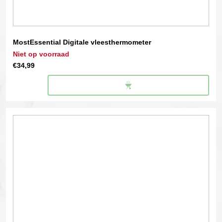
MostEssential Digitale vleesthermometer
Niet op voorraad
€
34,99