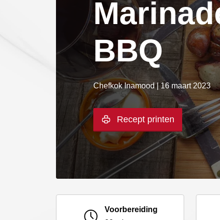
Marinad
BBQ
Chefkok Inamood | 16 maart 2023
Recept printen
Voorbereiding