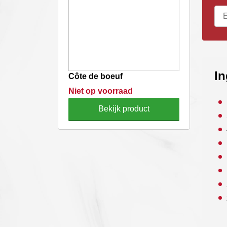
In
Côte de boeuf
Niet op voorraad
Bekijk product