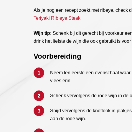
Als je nog een recept zoekt met ribeye, check 
Teriyaki Rib eye Steak
.
Wijn tip:
Schenk bij dit gerecht bij voorkeur een
drink het liefste de wijn die ook gebruikt is vo
Voorbereiding
Neem ten eerste een ovenschaal waar de
vlees erin.
Schenk vervolgens de rode wijn in de 
Snijd vervolgens de knoflook in plakjes
aan de rode wijn.