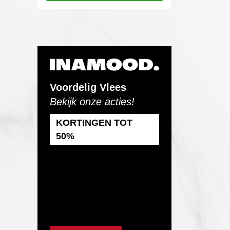
Voordelig Vlees
Bekijk onze acties!
KORTINGEN TOT
50%