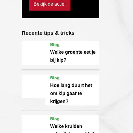
Bekijk de actie!
Recente tips & tricks
Blog
Welke groente eet je
bij kip?
Blog
Hoe lang duurt het
om kip gaar te
krijgen?
Blog
Welke kruiden