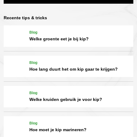
Recente tips & tricks
Blog
Welke groente eet je bij kip?
Blog
Hoe lang duurt het om kip gaar te krijgen?
Blog
Welke kruiden gebruik je voor kip?
Blog
Hoe moet je kip marineren?