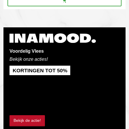
Voordelig Vlees
Bekijk onze acties!
KORTINGEN TOT 50%
Bekijk de actie!