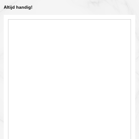
Altijd handig!