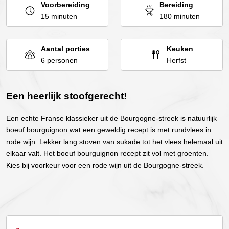
Voorbereiding
Bereiding
15 minuten
180 minuten
Aantal porties
Keuken
6 personen
Herfst
Een heerlijk stoofgerecht!
Een echte Franse klassieker uit de Bourgogne-streek is natuurlijk
boeuf bourguignon wat een geweldig recept is met rundvlees in
rode wijn. Lekker lang stoven van sukade tot het vlees helemaal uit
elkaar valt. Het boeuf bourguignon recept zit vol met groenten.
Kies bij voorkeur voor een rode wijn uit de Bourgogne-streek.