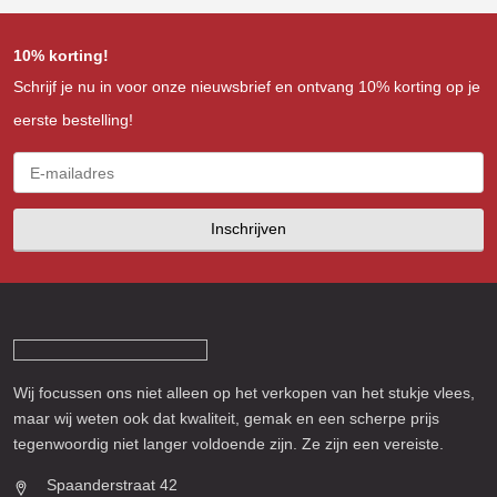
10% korting!
Schrijf je nu in voor onze nieuwsbrief en ontvang 10% korting op je
eerste bestelling!
Inschrijven
Wij focussen ons niet alleen op het verkopen van het stukje vlees,
maar wij weten ook dat kwaliteit, gemak en een scherpe prijs
tegenwoordig niet langer voldoende zijn. Ze zijn een vereiste.
Spaanderstraat 42