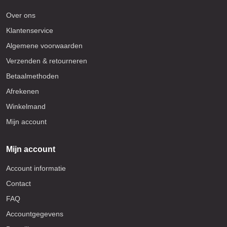
Over ons
Klantenservice
Algemene voorwaarden
Verzenden & retourneren
Betaalmethoden
Afrekenen
Winkelmand
Mijn account
Mijn account
Account informatie
Contact
FAQ
Accountgegevens