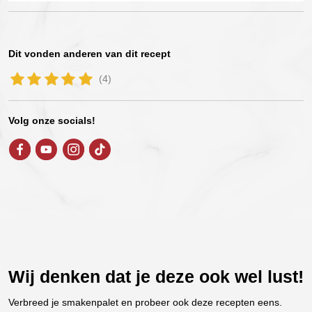
Dit vonden anderen van dit recept
(4)
Volg onze socials!
Wij denken dat je deze ook wel lust!
Verbreed je smakenpalet en probeer ook deze recepten eens.