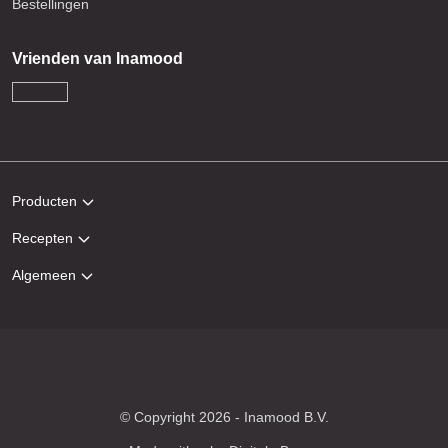
Bestellingen
Vrienden van Inamood
Producten
Recepten
Algemeen
© Copyright 2026 - Inamood B.V.