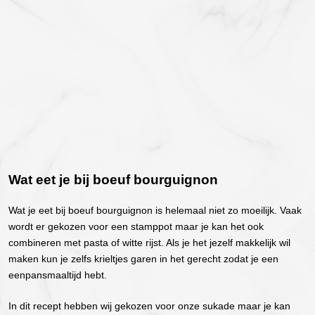
Wat eet je bij boeuf bourguignon
Wat je eet bij boeuf bourguignon is helemaal niet zo moeilijk. Vaak
wordt er gekozen voor een stamppot maar je kan het ook
combineren met pasta of witte rijst. Als je het jezelf makkelijk wil
maken kun je zelfs krieltjes garen in het gerecht zodat je een
eenpansmaaltijd hebt.
In dit recept hebben wij gekozen voor onze sukade maar je kan