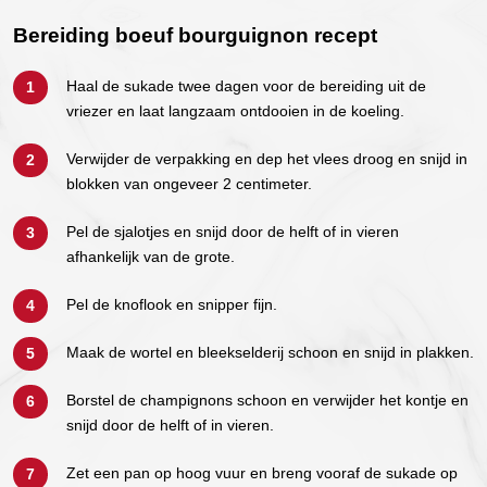
Bereiding boeuf bourguignon recept
Haal de sukade twee dagen voor de bereiding uit de
vriezer en laat langzaam ontdooien in de koeling.
Verwijder de verpakking en dep het vlees droog en snijd in
blokken van ongeveer 2 centimeter.
Pel de sjalotjes en snijd door de helft of in vieren
afhankelijk van de grote.
Pel de knoflook en snipper fijn.
Maak de wortel en bleekselderij schoon en snijd in plakken.
Borstel de champignons schoon en verwijder het kontje en
snijd door de helft of in vieren.
Zet een pan op hoog vuur en breng vooraf de sukade op