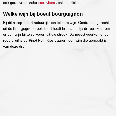
ook gaan voor ander
stoofvlees
zoals de riblap.
Welke wijn bij boeuf bourguignon
Bij dit recept hoort natuurlijk een lekkere wijn. Omdat het gerecht
uit de Bourgogne-streek komt heeft het natuurlijk de voorkeur om
er een wijn bij te serveren uit die streek. De meest voorkomende
rode druif is de Pinot Noir. Kies daarom een wijn die gemaakt is
van deze druif.