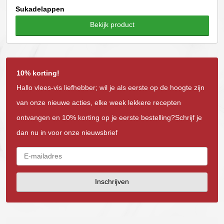
Sukadelappen
Bekijk product
10% korting!
Hallo vlees-vis liefhebber; wil je als eerste op de hoogte zijn
van onze nieuwe acties, elke week lekkere recepten
ontvangen en 10% korting op je eerste bestelling?Schrijf je
dan nu in voor onze nieuwsbrief
Inschrijven