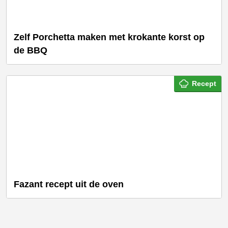
Zelf Porchetta maken met krokante korst op
de BBQ
Recept
Fazant recept uit de oven