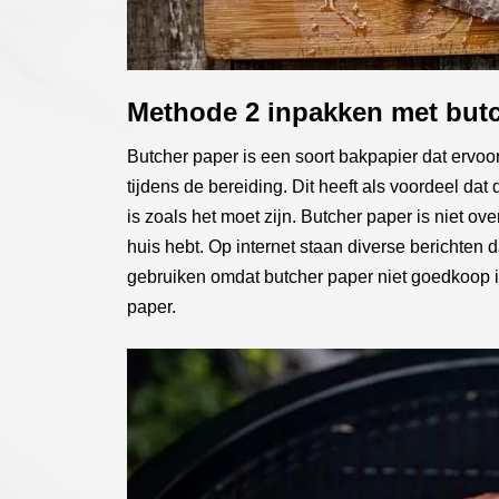
Methode 2 inpakken met but
Butcher paper is een soort bakpapier dat ervoo
tijdens de bereiding. Dit heeft als voordeel dat 
is zoals het moet zijn. Butcher paper is niet ove
huis hebt. Op internet staan diverse berichten 
gebruiken omdat butcher paper niet goedkoop 
paper.