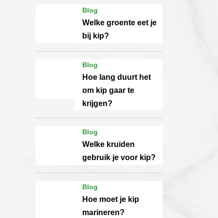
Blog
Welke groente eet je
bij kip?
Blog
Hoe lang duurt het
om kip gaar te
krijgen?
Blog
Welke kruiden
gebruik je voor kip?
Blog
Hoe moet je kip
marineren?