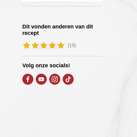
Dit vonden anderen van dit
recept
(19)
Volg onze socials!