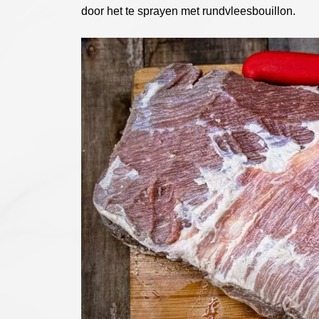
door het te sprayen met rundvleesbouillon.