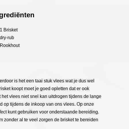
grediënten
1 Brisket
dry-rub
Rookhout
ierdoor is het een taai stuk vlees wat je dus wel
sket koopt moet je goed opletten dat er ook
het vlees niet snel kan uitdrogen tijdens de lange
ed op tijdens de inkoop van ons vlees. Op onze
rfect kunt gebruiken voor onderstaande bereiding.
 zonder al te veel zorgen de brisket te bereiden