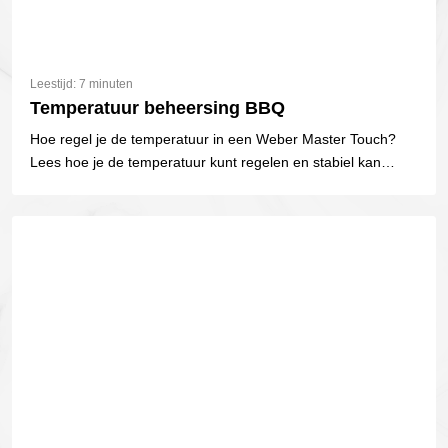
Leestijd: 7 minuten
Temperatuur beheersing BBQ
Hoe regel je de temperatuur in een Weber Master Touch?
Lees hoe je de temperatuur kunt regelen en stabiel kan
houden!