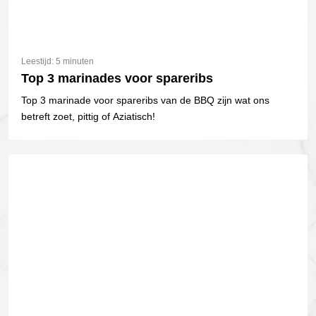
Leestijd: 5 minuten
Top 3 marinades voor spareribs
Top 3 marinade voor spareribs van de BBQ zijn wat ons
betreft zoet, pittig of Aziatisch!