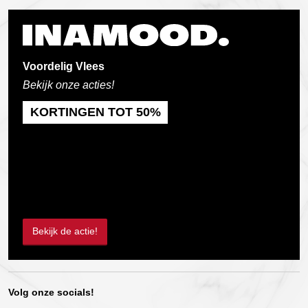
Voordelig Vlees
Bekijk onze acties!
KORTINGEN TOT 50%
Bekijk de actie!
Volg onze socials!