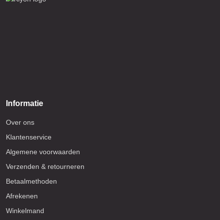
Informatie
Over ons
Klantenservice
Algemene voorwaarden
Verzenden & retourneren
Betaalmethoden
Afrekenen
Winkelmand