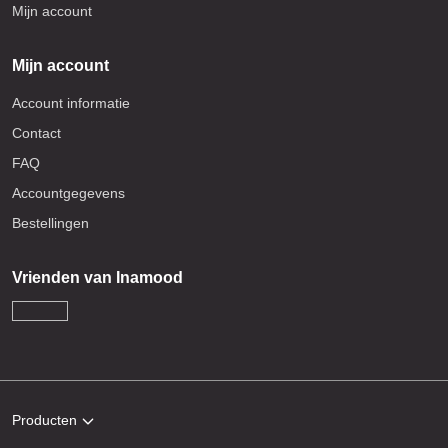
Mijn account
Mijn account
Account informatie
Contact
FAQ
Accountgegevens
Bestellingen
Vrienden van Inamood
Producten