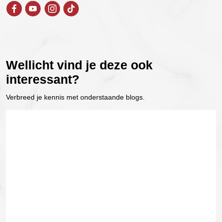
Wellicht vind je deze ook
interessant?
Verbreed je kennis met onderstaande blogs.