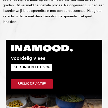
graden. Dit versneld het gehele proces. Na ongeveer 1 uur en een
kwartier wrijf je de spareribs in met een barbecuesaus. Het grote
verschil is dat je met deze bereiding de spareribs niet gaat
inpakken.
Voordelig Vlees
KORTINGEN TOT 50%
BEKIJK DE ACTIE!