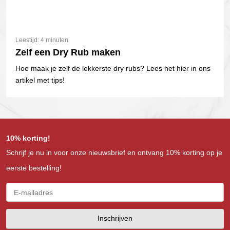
Leestijd: 4 minuten
Zelf een Dry Rub maken
Hoe maak je zelf de lekkerste dry rubs? Lees het hier in ons
artikel met tips!
10% korting!
Schrijf je nu in voor onze nieuwsbrief en ontvang 10% korting op je
eerste bestelling!
Inschrijven