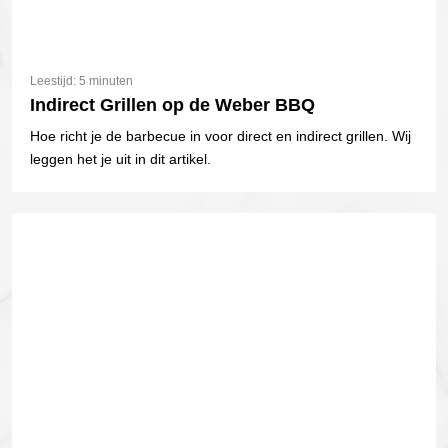
Leestijd: 5 minuten
Indirect Grillen op de Weber BBQ
Hoe richt je de barbecue in voor direct en indirect grillen. Wij
leggen het je uit in dit artikel.